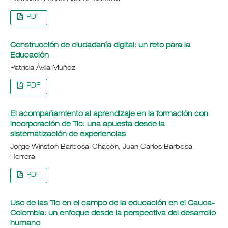
PDF
Construcción de ciudadanía digital: un reto para la
Educación
Patricia Ávila Muñoz
PDF
El acompañamiento al aprendizaje en la formación con
incorporación de Tic: una apuesta desde la
sistematización de experiencias
Jorge Winston Barbosa-Chacón, Juan Carlos Barbosa
Herrera
PDF
Uso de las Tic en el campo de la educación en el Cauca-
Colombia: un enfoque desde la perspectiva del desarrollo
humano