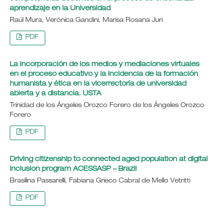
aprendizaje en la Universidad
Raúl Mura, Verónica Gandini, Marisa Rosana Juri
PDF
La incorporación de los medios y mediaciones virtuales
en el proceso educativo y la incidencia de la formación
humanista y ética en la vicerrectoría de universidad
abierta y a distancia. USTA
Trinidad de los Ángeles Orozco Forero de los Ángeles Orozco
Forero
PDF
Driving citizenship to connected aged population at digital
inclusion program ACESSASP – Brazil
Brasilina Passarelli, Fabiana Grieco Cabral de Mello Vetritti
PDF