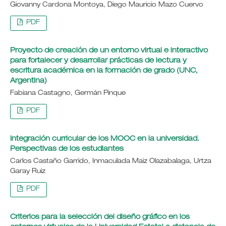
Giovanny Cardona Montoya, Diego Mauricio Mazo Cuervo
PDF
Proyecto de creación de un entorno virtual e interactivo
para fortalecer y desarrollar prácticas de lectura y
escritura académica en la formación de grado (UNC,
Argentina)
Fabiana Castagno, Germán Pinque
PDF
Integración curricular de los MOOC en la universidad.
Perspectivas de los estudiantes
Carlos Castaño Garrido, Inmaculada Maiz Olazabalaga, Urtza
Garay Ruiz
PDF
Criterios para la selección del diseño gráfico en los