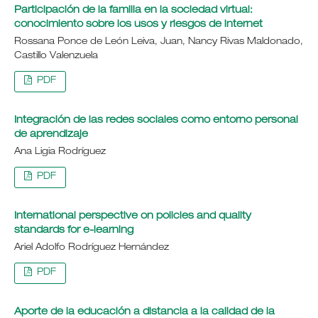
Participación de la familia en la sociedad virtual:
conocimiento sobre los usos y riesgos de internet
Rossana Ponce de León Leiva, Juan, Nancy Rivas Maldonado,
Castillo Valenzuela
PDF
Integración de las redes sociales como entorno personal
de aprendizaje
Ana Ligia Rodríguez
PDF
International perspective on policies and quality
standards for e-learning
Ariel Adolfo Rodríguez Hernández
PDF
Aporte de la educación a distancia a la calidad de la