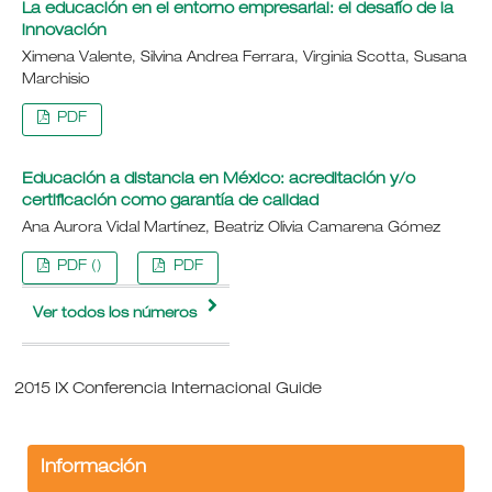
La educación en el entorno empresarial: el desafío de la
innovación
Ximena Valente, Silvina Andrea Ferrara, Virginia Scotta, Susana
Marchisio
PDF
Educación a distancia en México: acreditación y/o
certificación como garantía de calidad
Ana Aurora Vidal Martínez, Beatriz Olivia Camarena Gómez
PDF ()
PDF
Ver todos los números
2015 IX Conferencia Internacional Guide
Información