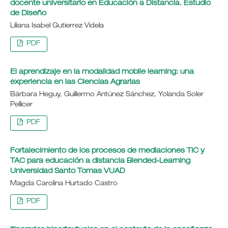
docente universitario en Educación a Distancia. Estudio
de Diseño
Liliana Isabel Gutierrez Videla
PDF
El aprendizaje en la modalidad mobile learning: una
experiencia en las Ciencias Agrarias
Bárbara Heguy, Guillermo Antúnez Sánchez, Yolanda Soler
Pellicer
PDF
Fortalecimiento de los procesos de mediaciones TIC y
TAC para educación a distancia Blended-Learning
Universidad Santo Tomas VUAD
Magda Carolina Hurtado Castro
PDF