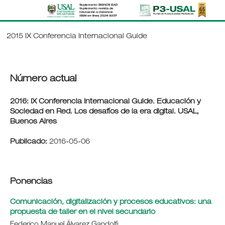
2015 IX Conferencia Internacional Guide
Número actual
2016: IX Conferencia Internacional Guide. Educación y
Sociedad en Red. Los desafíos de la era digital. USAL,
Buenos Aires
Publicado:
2016-05-06
Ponencias
Comunicación, digitalización y procesos educativos: una
propuesta de taller en el nivel secundario
Federico Manuel Álvarez Gandolfi