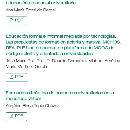
educación presencial universitaria
Ana María Rozzi de Bergel
PDF
Educación formal e informal mediada por tecnologías.
Las propuestas de formación abierta y masiva. MOHOS,
REA, PLE Una propuesta de plataforma de MOOC de
código abierto y orientado a universidades
José María Ruiz Ruiz, D. Ricardo Bernardez Vilaboa, América
María Martínez García
PDF
Formación didáctica de docentes universitarios en la
modalidad virtual
Angélica Elena Tapia Chávez
PDF