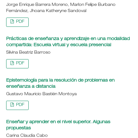
Jorge Enrique Barrera Moreno, Marlon Felipe Burbano
Fernández, Jhoana Katheryne Sandoval
PDF
Prácticas de enseñanza y aprendizaje en una modalidad
compartida: Escuela virtual y escuela presencial
Silvina Beatriz Barroso
PDF
Epistemología para la resolución de problemas en
enseñanza a distancia
Gustavo Mauricio Bastién Montoya
PDF
Enseñar y aprender en el nivel superior. Algunas
propuestas
Carina Claudia Cabo