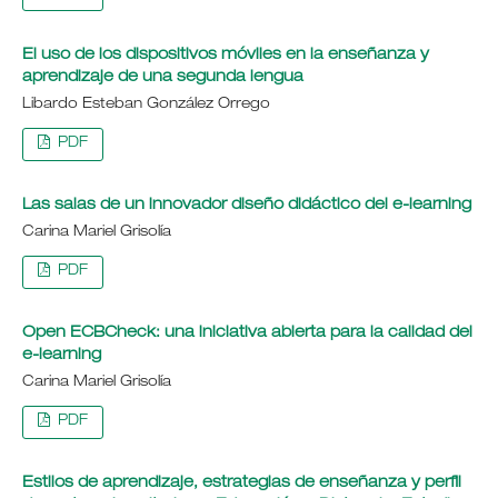
El uso de los dispositivos móviles en la enseñanza y
aprendizaje de una segunda lengua
Libardo Esteban González Orrego
PDF
Las salas de un innovador diseño didáctico del e-learning
Carina Mariel Grisolía
PDF
Open ECBCheck: una iniciativa abierta para la calidad del
e-learning
Carina Mariel Grisolía
PDF
Estilos de aprendizaje, estrategias de enseñanza y perfil