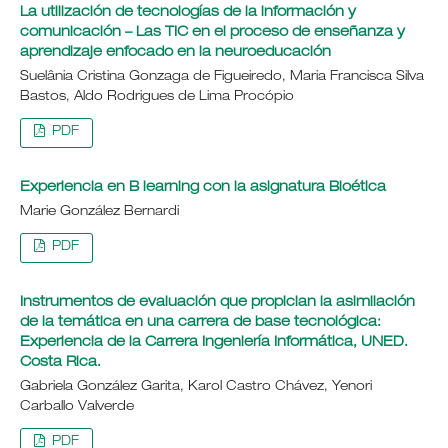
La utilización de tecnologías de la información y
comunicación – Las TIC en el proceso de enseñanza y
aprendizaje enfocado en la neuroeducación
Suelânia Cristina Gonzaga de Figueiredo, Maria Francisca Silva
Bastos, Aldo Rodrigues de Lima Procópio
PDF
Experiencia en B learning con la asignatura Bioética
Marie González Bernardi
PDF
Instrumentos de evaluación que propician la asimilación
de la temática en una carrera de base tecnológica:
Experiencia de la Carrera Ingeniería Informática, UNED.
Costa Rica.
Gabriela González Garita, Karol Castro Chávez, Yenori
Carballo Valverde
PDF