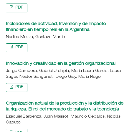
PDF
Indicadores de actividad, inversión y de impacto
financiero en tiempo real en la Argentina
Nadina Mezza, Gustavo Martín
PDF
Innovación y creatividad en la gestión organizacional
Jorge Campora, Gabriel Urchipía, María Laura García, Laura
Sager, Néstor Sanguineti, Diego Giay, María Rago
PDF
Organización actual de la producción y la distribución de
la riqueza. El rol del mercado de trabajo y la tecnología
Ezequiel Barbenza, Juan Massot, Mauricio Ceballos, Nicolás
Caputo