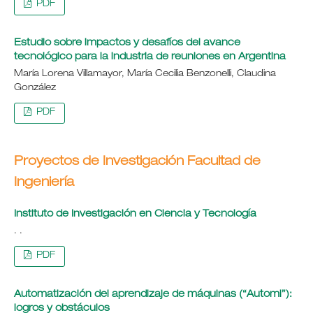
PDF
Estudio sobre impactos y desafíos del avance
tecnológico para la industria de reuniones en Argentina
María Lorena Villamayor, María Cecilia Benzonelli, Claudina
González
PDF
Proyectos de Investigación Facultad de
Ingeniería
Instituto de Investigación en Ciencia y Tecnología
. .
PDF
Automatización del aprendizaje de máquinas (“Automl”):
logros y obstáculos