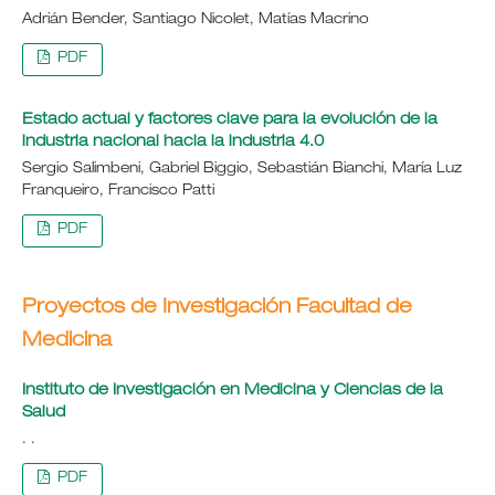
Adrián Bender, Santiago Nicolet, Matías Macrino
PDF
Estado actual y factores clave para la evolución de la
industria nacional hacia la industria 4.0
Sergio Salimbeni, Gabriel Biggio, Sebastián Bianchi, María Luz
Franqueiro, Francisco Patti
PDF
Proyectos de Investigación Facultad de
Medicina
Instituto de Investigación en Medicina y Ciencias de la
Salud
. .
PDF