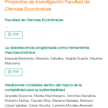
Proyectos de Investigación Facultad de
Ciencias Económicas
Facultad de Ciencias Económicas
. .
PDF
La obsolescencia programada como herramienta
macroeconómica
Ezequiel Barbenza, Mauricio Ceballos, Virginia Duarte, Mauricio
Maturana
PDF
Mediciones contables dentro del marco de la
contabilidad para la sustentabilidad
Graciela Scavone, Marisa Marchesano, Verónica Sanabria,
Roberto Núñez, Claudio Ríos, Mariana Nadales, Bárbara
López Iglesias, César Acosta, Lorenza Morales Alvarado