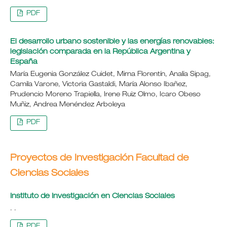
PDF
El desarrollo urbano sostenible y las energías renovables:
legislación comparada en la República Argentina y
España
María Eugenia González Cuidet, Mirna Florentín, Analía Sipag,
Camila Varone, Victoria Gastaldi, María Alonso Ibañez,
Prudencio Moreno Trapiella, Irene Ruiz Olmo, Icaro Obeso
Muñiz, Andrea Menéndez Arboleya
PDF
Proyectos de Investigación Facultad de
Ciencias Sociales
Instituto de Investigación en Ciencias Sociales
. .
PDF