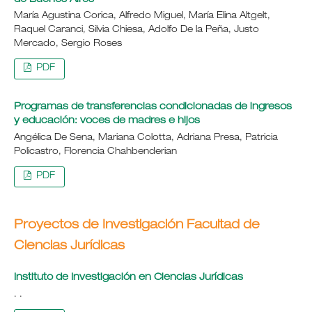
María Agustina Corica, Alfredo Miguel, María Elina Altgelt,
Raquel Caranci, Silvia Chiesa, Adolfo De la Peña, Justo
Mercado, Sergio Roses
PDF
Programas de transferencias condicionadas de ingresos
y educación: voces de madres e hijos
Angélica De Sena, Mariana Colotta, Adriana Presa, Patricia
Policastro, Florencia Chahbenderian
PDF
Proyectos de Investigación Facultad de
Ciencias Jurídicas
Instituto de Investigación en Ciencias Jurídicas
. .