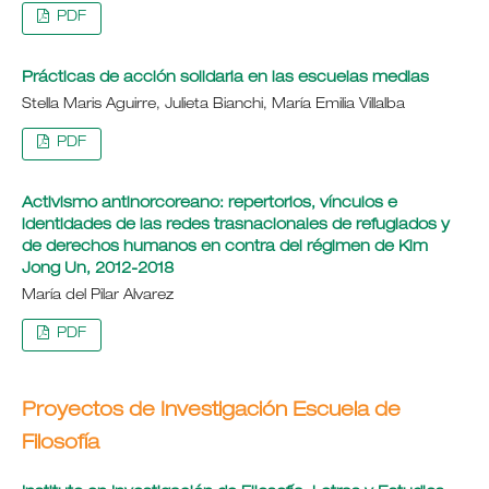
PDF
Prácticas de acción solidaria en las escuelas medias
Stella Maris Aguirre, Julieta Bianchi, María Emilia Villalba
PDF
Activismo antinorcoreano: repertorios, vínculos e
identidades de las redes trasnacionales de refugiados y
de derechos humanos en contra del régimen de Kim
Jong Un, 2012-2018
María del Pilar Alvarez
PDF
Proyectos de Investigación Escuela de
Filosofía