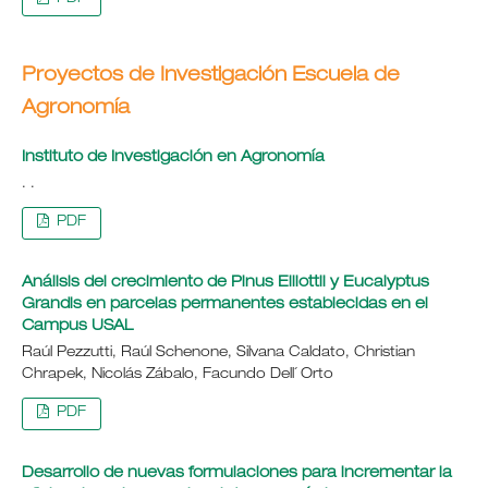
Proyectos de Investigación Escuela de
Agronomía
Instituto de Investigación en Agronomía
. .
PDF
Análisis del crecimiento de Pinus Elliottii y Eucalyptus
Grandis en parcelas permanentes establecidas en el
Campus USAL
Raúl Pezzutti, Raúl Schenone, Silvana Caldato, Christian
Chrapek, Nicolás Zábalo, Facundo Dell´ Orto
PDF
Desarrollo de nuevas formulaciones para incrementar la