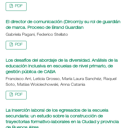
PDF
El director de comunicación (Dircom)y su rol de guardián
de marca. Proceso de Brand Guardian
Gabriela Pagani, Federico Stellato
PDF
Los desafíos del abordaje de la diversidad. Análisis de la
educación inclusiva en escuelas de nivel primario, de
gestión pública de CABA
Francisco Arri, Leticia Grosso, María Laura Sanchéz, Raquel
Soto, Matías Woiciechowski, Anna Catania
PDF
La inserción laboral de los egresados de la escuela
secundaria: un estudio sobre la construcción de
trayectorias formativo-laborales en la Ciudad y provincia
de Buenos Aires