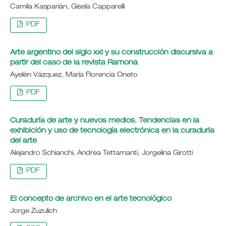
Camila Kasparián, Gisela Capparelli
PDF
Arte argentino del siglo xxi y su construcción discursiva a
partir del caso de la revista Ramona
Ayelén Vázquez, María Florencia Oneto
PDF
Curaduría de arte y nuevos medios. Tendencias en la
exhibición y uso de tecnología electrónica en la curaduría
del arte
Alejandro Schianchi, Andrea Tettamanti, Jorgelina Girotti
PDF
El concepto de archivo en el arte tecnológico
Jorge Zuzulich