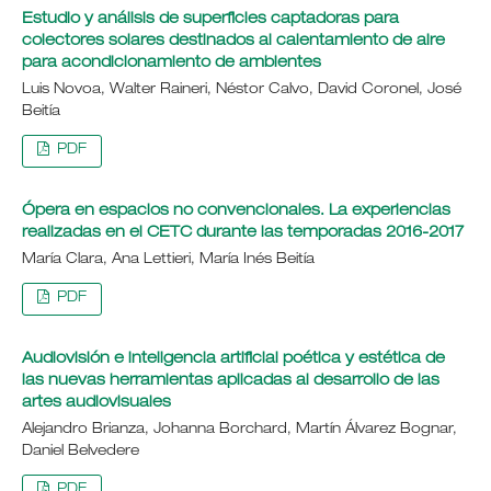
Estudio y análisis de superficies captadoras para
colectores solares destinados al calentamiento de aire
para acondicionamiento de ambientes
Luis Novoa, Walter Raineri, Néstor Calvo, David Coronel, José
Beitía
PDF
Ópera en espacios no convencionales. La experiencias
realizadas en el CETC durante las temporadas 2016-2017
María Clara, Ana Lettieri, María Inés Beitía
PDF
Audiovisión e inteligencia artificial poética y estética de
las nuevas herramientas aplicadas al desarrollo de las
artes audiovisuales
Alejandro Brianza, Johanna Borchard, Martín Álvarez Bognar,
Daniel Belvedere
PDF