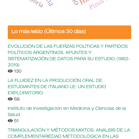
Lo más leído (Últimos 30 días)
EVOLUCIÓN DE LAS FUERZAS POLÍTICAS Y PARTIDOS
POLÍTICOS ARGENTINOS. APUNTES Y
SISTEMATIZACIÓN DE DATOS PARA SU ESTUDIO (1862-
2019)
130
LA FLUIDEZ EN LA PRODUCCIÓN ORAL DE
ESTUDIANTES DE ITALIANO LE: UN ESTUDIO
EXPLORATORIO
68
Instituto de Investigación en Medicina y Ciencias de la
Salud
51
TRIANGULACIÓN Y MÉTODOS MIXTOS. ANÁLISIS DE LA
COMPLEMENTARIEDAD METODOLÓGICA EN LAS