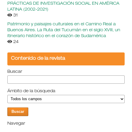
PRÁCTICAS DE INVESTIGACIÓN SOCIAL EN AMÉRICA
LATINA (2002-2021)
31
Patrimonio y paisajes culturales en el Camino Real a
Buenos Aires. La Ruta del Tucumán en el siglo XVIII, un
itinerario histórico en el corazón de Sudamérica
24
Contenido de la revista
Buscar
Ámbito de la búsqueda
Navegar