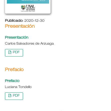
Publicado:
2020-12-30
Presentación
Presentación
Carlos Salvadores de Arzuaga
PDF
Prefacio
Prefacio
Luciana Tondello
PDF