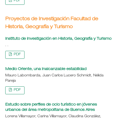
PDF
Proyectos de Investigación Facultad de
Historia, Geografía y Turismo
Instituto de Investigación en Historia, Geografía y Turismo
. .
PDF
Medio Oriente, una inalcanzable estabilidad
Mauro Labombarda, Juan Carlos Lucero Schmidt, Nélida
Pareja
PDF
Estudio sobre perfiles de ocio turístico en jóvenes
urbanos del área metropolitana de Buenos Aires
Lorena Villamayor, Carina Villamayor, Claudina González,