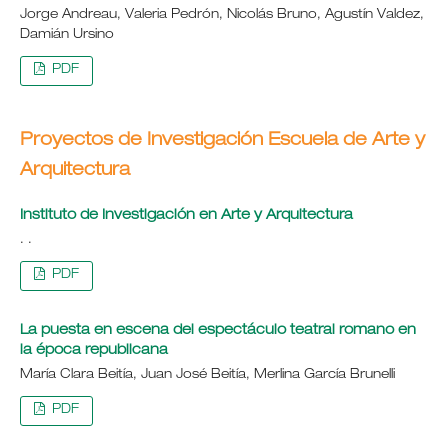
Jorge Andreau, Valeria Pedrón, Nicolás Bruno, Agustín Valdez,
Damián Ursino
PDF
Proyectos de Investigación Escuela de Arte y
Arquitectura
Instituto de Investigación en Arte y Arquitectura
. .
PDF
La puesta en escena del espectáculo teatral romano en
la época republicana
María Clara Beitía, Juan José Beitía, Merlina García Brunelli
PDF