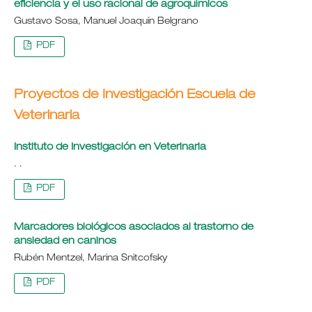
eficiencia y el uso racional de agroquímicos
Gustavo Sosa, Manuel Joaquín Belgrano
PDF
Proyectos de Investigación Escuela de
Veterinaria
Instituto de Investigación en Veterinaria
. .
PDF
Marcadores biológicos asociados al trastorno de
ansiedad en caninos
Rubén Mentzel, Marina Snitcofsky
PDF