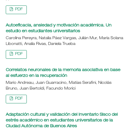
PDF
Autoeficacia, ansiedad y motivación académica. Un
estudio en estudiantes universitarios
Carolina Pereyra, Natalia Páez Vargas, Julián Mur, María Solana
Libonatti, Analía Rivas, Daniela Trueba
PDF
Correlatos neuronales de la memoria asociativa en base
al esfuerzo en la recuperación
Mario Andreau, Juan Guarracino, Matías Serafini, Nicolás
Bruno, Juan Bertoldi, Facundo Morici
PDF
Adaptación cultural y validación del inventario Sisco del
estrés académico en estudiantes universitarios de la
Ciudad Autónoma de Buenos Aires