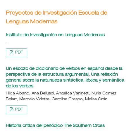
Proyectos de Investigación Escuela de
Lenguas Modernas
Instituto de Investigación en Lenguas Modernas
. .
PDF
Un esbozo de diccionario de verbos en español desde la
perspectiva de la estructura argumental. Una reflexión
general sobre la naturaleza sintáctica, léxica y semántica
de los verbos
Hilda Albano, Ana Bellusci, Angélica Vaninetti, Nuria Gómez
Belart, Marcelo Videtta, Carolina Crespo, Melisa Ortíz
PDF
Historia critica del periódico The Southern Cross