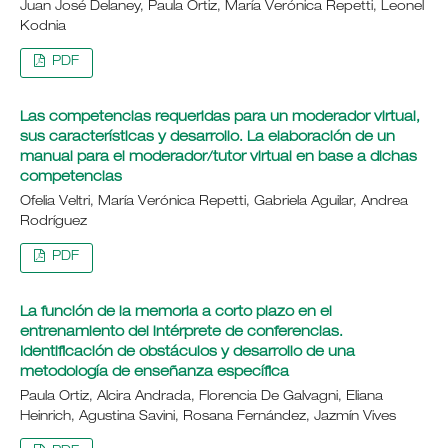
Juan José Delaney, Paula Ortiz, María Verónica Repetti, Leonel
Kodnia
PDF
Las competencias requeridas para un moderador virtual,
sus características y desarrollo. La elaboración de un
manual para el moderador/tutor virtual en base a dichas
competencias
Ofelia Veltri, María Verónica Repetti, Gabriela Aguilar, Andrea
Rodríguez
PDF
La función de la memoria a corto plazo en el
entrenamiento del intérprete de conferencias.
Identificación de obstáculos y desarrollo de una
metodología de enseñanza específica
Paula Ortiz, Alcira Andrada, Florencia De Galvagni, Eliana
Heinrich, Agustina Savini, Rosana Fernández, Jazmín Vives