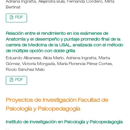
Adriana Ingratta, Alejandra Bula, Fernanda Cordero, Mirta
Bertinat
PDF
Relación entre el rendimiento en los exámenes de
Anatomía y el desempeño y puntaje promedio final de la
carrera de Medicina de la USAL, analizada con el método
de múltiple opción con doble grilla
Eduardo Albanese, Alicia Merlo, Adriana Ingratta, Marta
Gómez, Victoria Morgada, María Florencia Pérez Cortes,
Rocío Sánchez Malo
PDF
Proyectos de Investigación Facultad de
Psicología y Psicopedagogía
Instituto de Investigación en Psicología y Psicopedagogía
. .