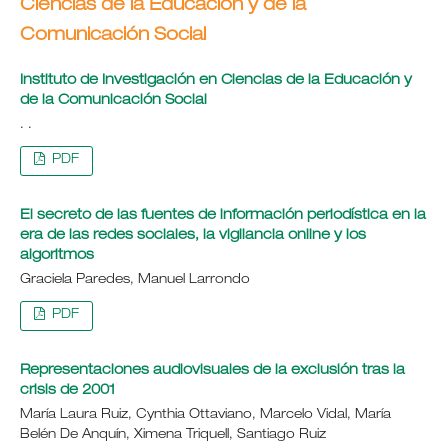
Ciencias de la Educación y de la
Comunicación Social
Instituto de Investigación en Ciencias de la Educación y
de la Comunicación Social
. .
PDF
El secreto de las fuentes de información periodística en la
era de las redes sociales, la vigilancia online y los
algoritmos
Graciela Paredes, Manuel Larrondo
PDF
Representaciones audiovisuales de la exclusión tras la
crisis de 2001
María Laura Ruiz, Cynthia Ottaviano, Marcelo Vidal, María
Belén De Anquín, Ximena Triquell, Santiago Ruiz