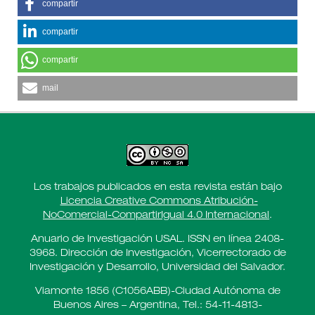
compartir
compartir
compartir
mail
Los trabajos publicados en esta revista están bajo
Licencia Creative Commons Atribución-
NoComercial-CompartirIgual 4.0 Internacional
.
Anuario de Investigación USAL. ISSN en línea 2408-
3968. Dirección de Investigación, Vicerrectorado de
Investigación y Desarrollo, Universidad del Salvador.
Viamonte 1856 (C1056ABB)-Ciudad Autónoma de
Buenos Aires – Argentina, Tel.: 54-11-4813-