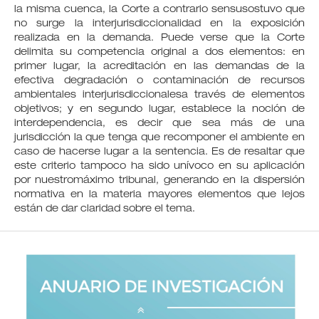
la misma cuenca, la Corte a contrario sensusostuvo que
no surge la interjurisdiccionalidad en la exposición
realizada en la demanda. Puede verse que la Corte
delimita su competencia original a dos elementos: en
primer lugar, la acreditación en las demandas de la
efectiva degradación o contaminación de recursos
ambientales interjurisdiccionalesa través de elementos
objetivos; y en segundo lugar, establece la noción de
interdependencia, es decir que sea más de una
jurisdicción la que tenga que recomponer el ambiente en
caso de hacerse lugar a la sentencia. Es de resaltar que
este criterio tampoco ha sido unívoco en su aplicación
por nuestromáximo tribunal, generando en la dispersión
normativa en la materia mayores elementos que lejos
están de dar claridad sobre el tema.