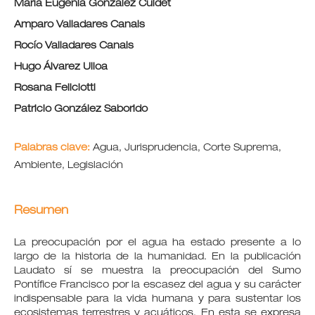
María Eugenia González Cuidet
Amparo Valladares Canals
Rocío Valladares Canals
Hugo Álvarez Ulloa
Rosana Feliciotti
Patricio González Saborido
Palabras clave:
Agua, Jurisprudencia, Corte Suprema,
Ambiente, Legislación
Resumen
La preocupación por el agua ha estado presente a lo
largo de la historia de la humanidad. En la publicación
Laudato sí se muestra la preocupación del Sumo
Pontífice Francisco por la escasez del agua y su carácter
indispensable para la vida humana y para sustentar los
ecosistemas terrestres y acuáticos. En esta se expresa