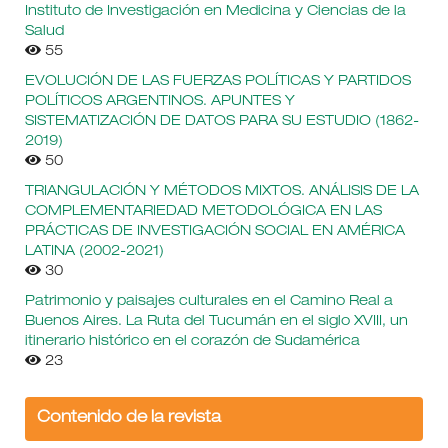
Instituto de Investigación en Medicina y Ciencias de la
Salud
55
EVOLUCIÓN DE LAS FUERZAS POLÍTICAS Y PARTIDOS
POLÍTICOS ARGENTINOS. APUNTES Y
SISTEMATIZACIÓN DE DATOS PARA SU ESTUDIO (1862-
2019)
50
TRIANGULACIÓN Y MÉTODOS MIXTOS. ANÁLISIS DE LA
COMPLEMENTARIEDAD METODOLÓGICA EN LAS
PRÁCTICAS DE INVESTIGACIÓN SOCIAL EN AMÉRICA
LATINA (2002-2021)
30
Patrimonio y paisajes culturales en el Camino Real a
Buenos Aires. La Ruta del Tucumán en el siglo XVIII, un
itinerario histórico en el corazón de Sudamérica
23
Contenido de la revista