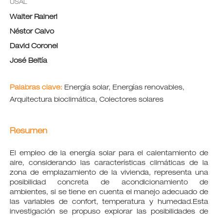
USAL
Walter Raineri
Néstor Calvo
David Coronel
José Beitía
Palabras clave:
Energía solar, Energías renovables,
Arquitectura bioclimática, Colectores solares
Resumen
El empleo de la energía solar para el calentamiento de
aire, considerando las características climáticas de la
zona de emplazamiento de la vivienda, representa una
posibilidad concreta de acondicionamiento de
ambientes, si se tiene en cuenta el manejo adecuado de
las variables de confort, temperatura y humedad.Esta
investigación se propuso explorar las posibilidades de