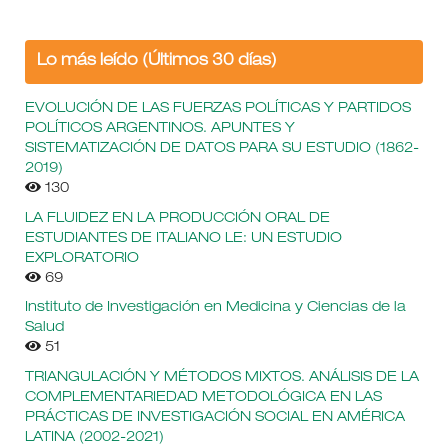
Lo más leído (Últimos 30 días)
EVOLUCIÓN DE LAS FUERZAS POLÍTICAS Y PARTIDOS
POLÍTICOS ARGENTINOS. APUNTES Y
SISTEMATIZACIÓN DE DATOS PARA SU ESTUDIO (1862-
2019)
130
LA FLUIDEZ EN LA PRODUCCIÓN ORAL DE
ESTUDIANTES DE ITALIANO LE: UN ESTUDIO
EXPLORATORIO
69
Instituto de Investigación en Medicina y Ciencias de la
Salud
51
TRIANGULACIÓN Y MÉTODOS MIXTOS. ANÁLISIS DE LA
COMPLEMENTARIEDAD METODOLÓGICA EN LAS
PRÁCTICAS DE INVESTIGACIÓN SOCIAL EN AMÉRICA
LATINA (2002-2021)