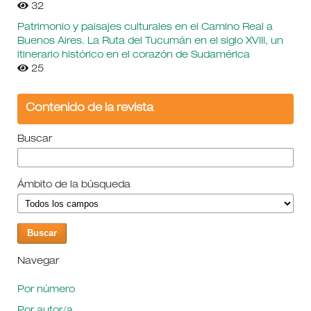
32
Patrimonio y paisajes culturales en el Camino Real a
Buenos Aires. La Ruta del Tucumán en el siglo XVIII, un
itinerario histórico en el corazón de Sudamérica
25
Contenido de la revista
Buscar
Ámbito de la búsqueda
Navegar
Por número