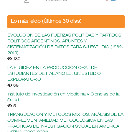
Lo más leído (Últimos 30 días)
EVOLUCIÓN DE LAS FUERZAS POLÍTICAS Y PARTIDOS
POLÍTICOS ARGENTINOS. APUNTES Y
SISTEMATIZACIÓN DE DATOS PARA SU ESTUDIO (1862-
2019)
130
LA FLUIDEZ EN LA PRODUCCIÓN ORAL DE
ESTUDIANTES DE ITALIANO LE: UN ESTUDIO
EXPLORATORIO
68
Instituto de Investigación en Medicina y Ciencias de la
Salud
51
TRIANGULACIÓN Y MÉTODOS MIXTOS. ANÁLISIS DE LA
COMPLEMENTARIEDAD METODOLÓGICA EN LAS
PRÁCTICAS DE INVESTIGACIÓN SOCIAL EN AMÉRICA