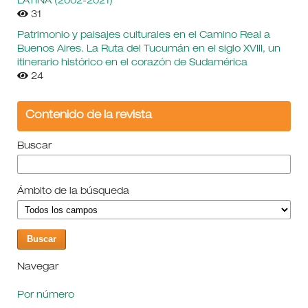
LATINA (2002-2021)
31
Patrimonio y paisajes culturales en el Camino Real a
Buenos Aires. La Ruta del Tucumán en el siglo XVIII, un
itinerario histórico en el corazón de Sudamérica
24
Contenido de la revista
Buscar
Ámbito de la búsqueda
Navegar
Por número