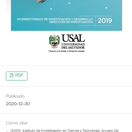
PDF
Publicado
2020-12-30
Cómo citar
., . (2020). Instituto de Investigación en Ciencia y Tecnología.
Anuario De