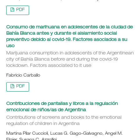
PDF
Consumo de marihuana en adolescentes de la ciudad de
Bahía Blanca antes y durante el aislamiento social
preventivo debido al covid-19. Factores asociados a su
uso
Marijuana consumption in adolescents of the Argentinean
city of Bahía Blanca before and during the covid-19
lockdown. Factors associated to it use
Fabricio Carballo
PDF
Contribuciones de pantallas y libros a la regulación
emocional de niños/as de Argentina
Contributions of screens and books to the emotional
regulation of children in Argentina
Martina Pilar Cuccioli, Lucas G. Gago-Galvagno, Angel M.