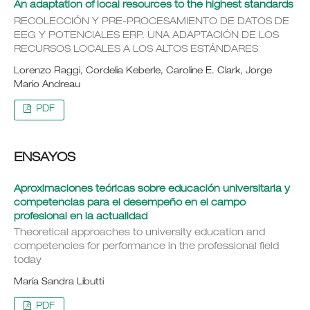
An adaptation of local resources to the highest standards
RECOLECCIÓN Y PRE-PROCESAMIENTO DE DATOS DE
EEG Y POTENCIALES ERP. UNA ADAPTACIÓN DE LOS
RECURSOS LOCALES A LOS ALTOS ESTÁNDARES
Lorenzo Raggi, Cordelia Keberle, Caroline E. Clark, Jorge
Mario Andreau
PDF
ENSAYOS
Aproximaciones teóricas sobre educación universitaria y
competencias para el desempeño en el campo
profesional en la actualidad
Theoretical approaches to university education and
competencies for performance in the professional field
today
María Sandra Libutti
PDF