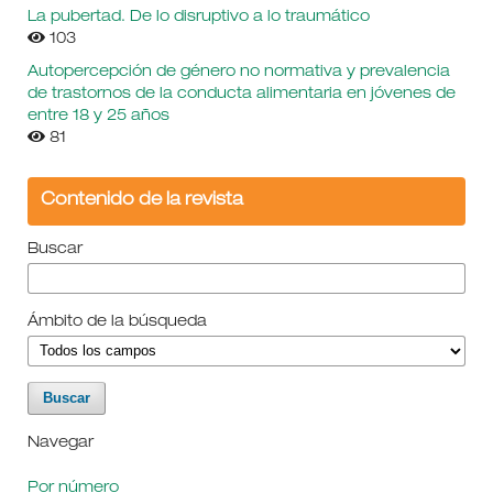
La pubertad. De lo disruptivo a lo traumático
103
Autopercepción de género no normativa y prevalencia
de trastornos de la conducta alimentaria en jóvenes de
entre 18 y 25 años
81
Contenido de la revista
Buscar
Ámbito de la búsqueda
Navegar
Por número