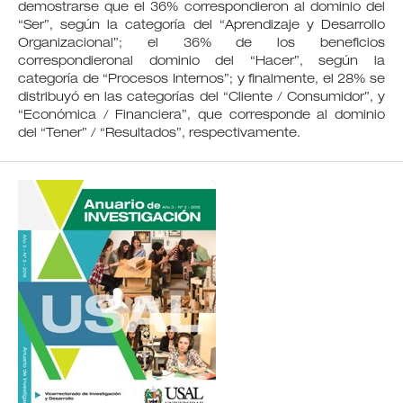
demostrarse que el 36% correspondieron al dominio del
“Ser”, según la categoría del “Aprendizaje y Desarrollo
Organizacional”; el 36% de los beneficios
correspondieronal dominio del “Hacer”, según la
categoría de “Procesos Internos”; y finalmente, el 28% se
distribuyó en las categorías del “Cliente / Consumidor”, y
“Económica / Financiera”, que corresponde al dominio
del “Tener” / “Resultados”, respectivamente.