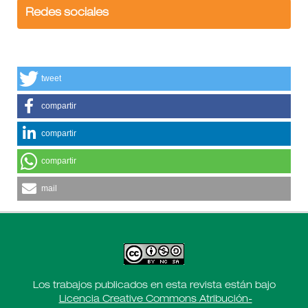
Redes sociales
tweet
compartir
compartir
compartir
mail
Los trabajos publicados en esta revista están bajo
Licencia Creative Commons Atribución-