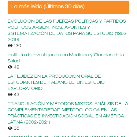
Lo más leído (Últimos 30 días)
EVOLUCIÓN DE LAS FUERZAS POLÍTICAS Y PARTIDOS
POLÍTICOS ARGENTINOS. APUNTES Y
SISTEMATIZACIÓN DE DATOS PARA SU ESTUDIO (1862-
2019)
130
Instituto de Investigación en Medicina y Ciencias de la
Salud
48
LA FLUIDEZ EN LA PRODUCCIÓN ORAL DE
ESTUDIANTES DE ITALIANO LE: UN ESTUDIO
EXPLORATORIO
43
TRIANGULACIÓN Y MÉTODOS MIXTOS. ANÁLISIS DE LA
COMPLEMENTARIEDAD METODOLÓGICA EN LAS
PRÁCTICAS DE INVESTIGACIÓN SOCIAL EN AMÉRICA
LATINA (2002-2021)
35