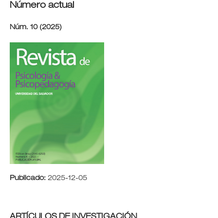
Número actual
Núm. 10 (2025)
Publicado:
2025-12-05
ARTÍCULOS DE INVESTIGACIÓN