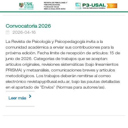
Convocatoria 2026
2026-04-16
La Revista de Psicología y Psicopedagogía invita a la
comunidad académica a enviar sus contribuciones para la
próxima edición. Fecha límite de recepción de artículos: 15 de
junio de 2026. Categorías de trabajos que se aceptan:
artículos originales, revisiones sistemáticas (bajo lineamientos
PRISMA) y metaanálisis, comunicaciones breves y artículos
metodológicos. Los trabajos deberán remitirse al correo
electrónico revistapyp@usal.edu.ar, bajo las pautas detalladas
en el apartado de "Envíos" (Normas para autores/as).
Leer más