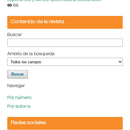
experiencia y las competencias profesionales
68
Contenido de la revista
Buscar
Ámbito de la búsqueda
Navegar
Por número
Por autor/a
Redes sociales