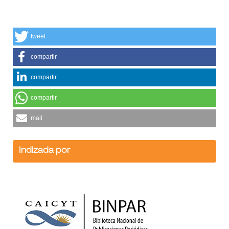
tweet
compartir
compartir
compartir
mail
Indizada por