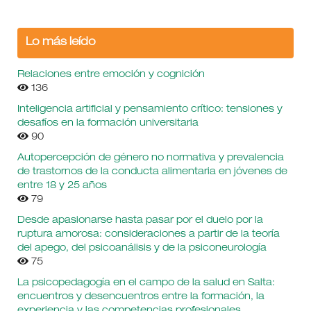
Lo más leído
Relaciones entre emoción y cognición
136
Inteligencia artificial y pensamiento crítico: tensiones y
desafíos en la formación universitaria
90
Autopercepción de género no normativa y prevalencia
de trastornos de la conducta alimentaria en jóvenes de
entre 18 y 25 años
79
Desde apasionarse hasta pasar por el duelo por la
ruptura amorosa: consideraciones a partir de la teoría
del apego, del psicoanálisis y de la psiconeurología
75
La psicopedagogía en el campo de la salud en Salta:
encuentros y desencuentros entre la formación, la