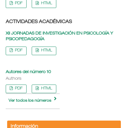
PDF
HTML
ACTIVIDADES ACADÉMICAS
XII JORNADAS DE INVESTIGACIÓN EN PSICOLOGÍA Y
PSICOPEDAGOGÍA
PDF
HTML
Autores del número 10
Authors
PDF
HTML
Ver todos los números
Información