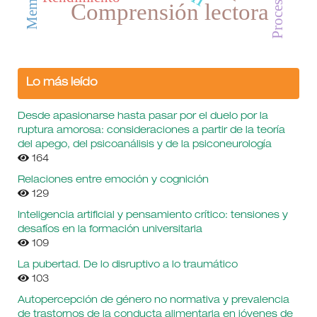
Comprensión lectora
Lo más leído
Desde apasionarse hasta pasar por el duelo por la
ruptura amorosa: consideraciones a partir de la teoría
del apego, del psicoanálisis y de la psiconeurología
164
Relaciones entre emoción y cognición
129
Inteligencia artificial y pensamiento crítico: tensiones y
desafíos en la formación universitaria
109
La pubertad. De lo disruptivo a lo traumático
103
Autopercepción de género no normativa y prevalencia
de trastornos de la conducta alimentaria en jóvenes de