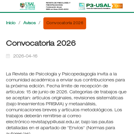
Convocatoria 2026
Inicio
/
Avisos
/
Convocatoria 2026
2026-04-16
La Revista de Psicología y Psicopedagogía invita a la
comunidad académica a enviar sus contribuciones para
la próxima edición. Fecha límite de recepción de
artículos: 15 de junio de 2026. Categorías de trabajos que
se aceptan: artículos originales, revisiones sistemáticas
(bajo lineamientos PRISMA) y metaanálisis,
comunicaciones breves y artículos metodológicos. Los
trabajos deberán remitirse al correo
electrónico revistapyp@usal.edu.ar, bajo las pautas
detalladas en el apartado de "Envíos" (Normas para