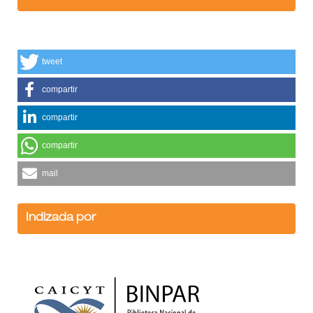
tweet
compartir
compartir
compartir
mail
Indizada por