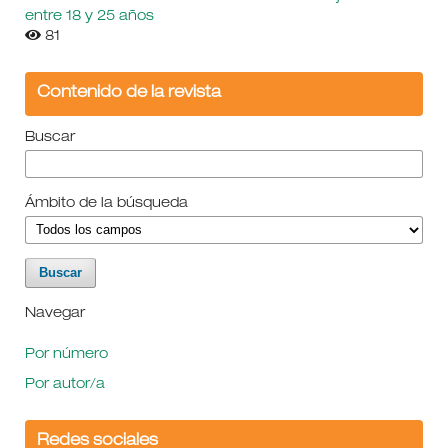
entre 18 y 25 años
81
Contenido de la revista
Buscar
Ámbito de la búsqueda
Navegar
Por número
Por autor/a
Redes sociales