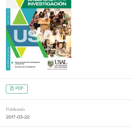
PDF
Publicado
2017-03-22