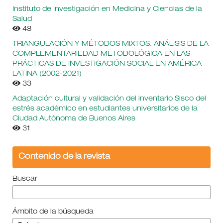
Instituto de Investigación en Medicina y Ciencias de la
Salud
48
TRIANGULACIÓN Y MÉTODOS MIXTOS. ANÁLISIS DE LA
COMPLEMENTARIEDAD METODOLÓGICA EN LAS
PRÁCTICAS DE INVESTIGACIÓN SOCIAL EN AMÉRICA
LATINA (2002-2021)
33
Adaptación cultural y validación del inventario Sisco del
estrés académico en estudiantes universitarios de la
Ciudad Autónoma de Buenos Aires
31
Contenido de la revista
Buscar
Ámbito de la búsqueda