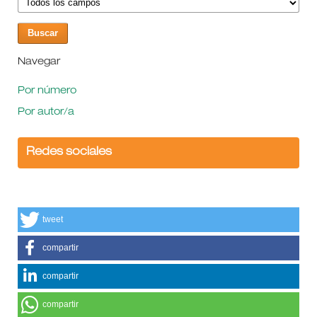
Navegar
Por número
Por autor/a
Redes sociales
tweet
compartir
compartir
compartir