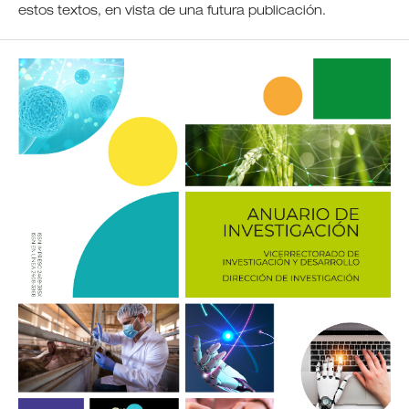
estos textos, en vista de una futura publicación.