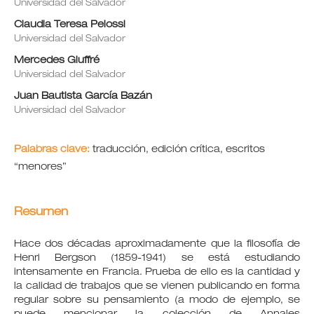
Universidad del Salvador
Claudia Teresa Pelossi
Universidad del Salvador
Mercedes Giuffré
Universidad del Salvador
Juan Bautista García Bazán
Universidad del Salvador
Palabras clave:
traducción, edición crítica, escritos
“menores”
Resumen
Hace dos décadas aproximadamente que la filosofía de
Henri Bergson (1859-1941) se está estudiando
intensamente en Francia. Prueba de ello es la cantidad y
la calidad de trabajos que se vienen publicando en forma
regular sobre su pensamiento (a modo de ejemplo, se