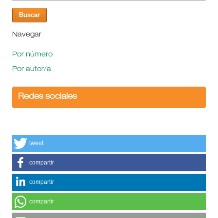
Navegar
Por número
Por autor/a
Redes sociales
tweet
compartir
compartir
compartir