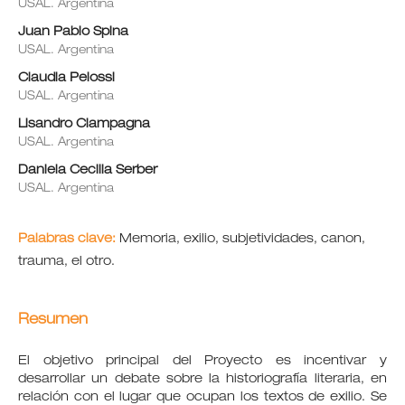
USAL. Argentina
Juan Pablo Spina
USAL. Argentina
Claudia Pelossi
USAL. Argentina
Lisandro Ciampagna
USAL. Argentina
Daniela Cecilia Serber
USAL. Argentina
Palabras clave:
Memoria, exilio, subjetividades, canon,
trauma, el otro.
Resumen
El objetivo principal del Proyecto es incentivar y
desarrollar un debate sobre la historiografía literaria, en
relación con el lugar que ocupan los textos de exilio. Se