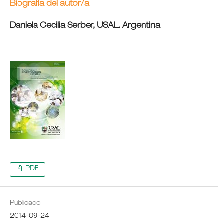
Biografía del autor/a
Daniela Cecilia Serber,
USAL. Argentina
PDF
Publicado
2014-09-24