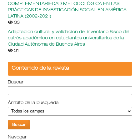
COMPLEMENTARIEDAD METODOLÓGICA EN LAS
PRÁCTICAS DE INVESTIGACIÓN SOCIAL EN AMÉRICA
LATINA (2002-2021)
33
Adaptación cultural y validación del inventario Sisco del
estrés académico en estudiantes universitarios de la
Ciudad Autónoma de Buenos Aires
31
Contenido de la revista
Buscar
Ámbito de la búsqueda
Navegar