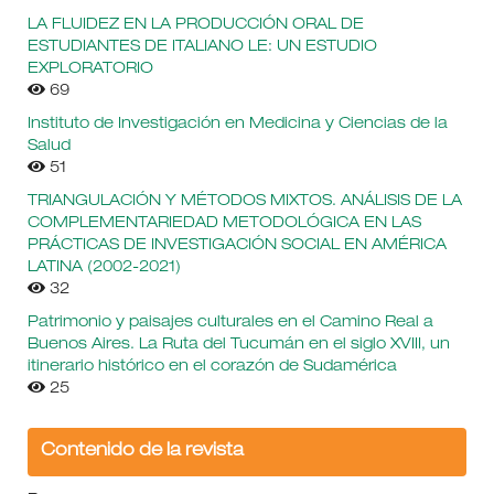
LA FLUIDEZ EN LA PRODUCCIÓN ORAL DE
ESTUDIANTES DE ITALIANO LE: UN ESTUDIO
EXPLORATORIO
69
Instituto de Investigación en Medicina y Ciencias de la
Salud
51
TRIANGULACIÓN Y MÉTODOS MIXTOS. ANÁLISIS DE LA
COMPLEMENTARIEDAD METODOLÓGICA EN LAS
PRÁCTICAS DE INVESTIGACIÓN SOCIAL EN AMÉRICA
LATINA (2002-2021)
32
Patrimonio y paisajes culturales en el Camino Real a
Buenos Aires. La Ruta del Tucumán en el siglo XVIII, un
itinerario histórico en el corazón de Sudamérica
25
Contenido de la revista