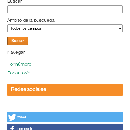
Buscar
Ámbito de la búsqueda
Navegar
Por número
Por autor/a
Redes sociales
tweet
compartir