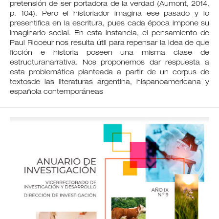
pretensión de ser portadora de la verdad (Aumont, 2014,
p. 104). Pero el historiador imagina ese pasado y lo
presentifica en la escritura, pues cada época impone su
imaginario social. En esta instancia, el pensamiento de
Paul Ricoeur nos resulta útil para repensar la idea de que
ficción e historia poseen una misma clase de
estructuranarrativa. Nos proponemos dar respuesta a
esta problemática planteada a partir de un corpus de
textosde las literaturas argentina, hispanoamericana y
española contemporáneas