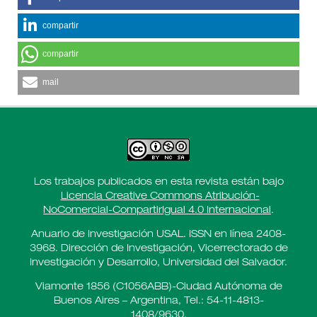
compartir
compartir
mail
Los trabajos publicados en esta revista están bajo
Licencia Creative Commons Atribución-
NoComercial-CompartirIgual 4.0 Internacional
.
Anuario de Investigación USAL. ISSN en línea 2408-
3968. Dirección de Investigación, Vicerrectorado de
Investigación y Desarrollo, Universidad del Salvador.
Viamonte 1856 (C1056ABB)-Ciudad Autónoma de
Buenos Aires – Argentina, Tel.: 54-11-4813-
1408/9630.