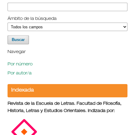
Ámbito de la búsqueda
Navegar
Por número
Por autor/a
Indexada
Revista de la Escuela de Letras. Facultad de Filosofía,
Historia, Letras y Estudios Orientales. Indizada por: