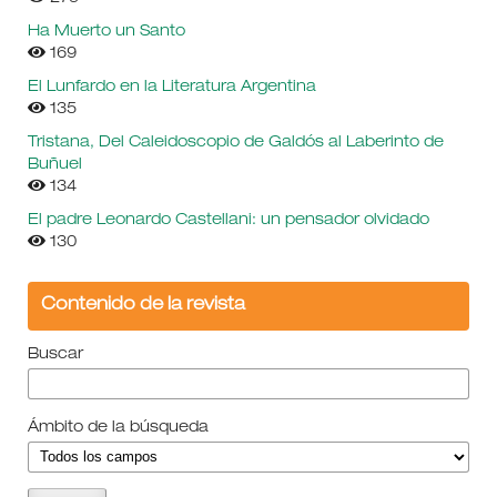
Ha Muerto un Santo
169
El Lunfardo en la Literatura Argentina
135
Tristana, Del Caleidoscopio de Galdós al Laberinto de
Buñuel
134
El padre Leonardo Castellani: un pensador olvidado
130
Contenido de la revista
Buscar
Ámbito de la búsqueda