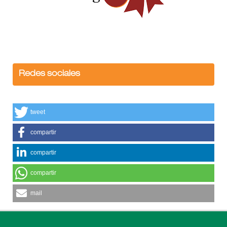
Redes sociales
tweet
compartir
compartir
compartir
mail