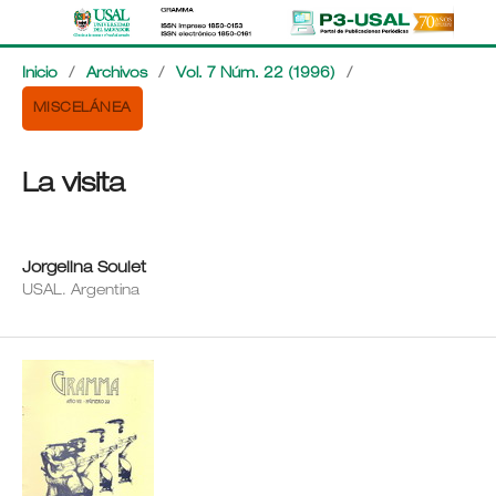
Inicio
/
Archivos
/
Vol. 7 Núm. 22 (1996)
/
MISCELÁNEA
La visita
Jorgelina Soulet
USAL. Argentina