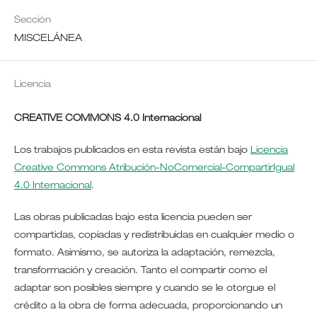
Sección
MISCELÁNEA
Licencia
CREATIVE COMMONS 4.0 Internacional
Los trabajos publicados en esta revista están bajo
Licencia
Creative Commons Atribución-NoComercial-CompartirIgual
4.0 Internacional
.
Las obras publicadas bajo esta licencia pueden ser
compartidas, copiadas y redistribuidas en cualquier medio o
formato. Asimismo, se autoriza la adaptación, remezcla,
transformación y creación. Tanto el compartir como el
adaptar son posibles siempre y cuando se le otorgue el
crédito a la obra de forma adecuada, proporcionando un