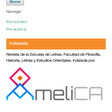
Navegar
Por número
Por autor/a
Indexada
Revista de la Escuela de Letras. Facultad de Filosofía,
Historia, Letras y Estudios Orientales. Indizada por: