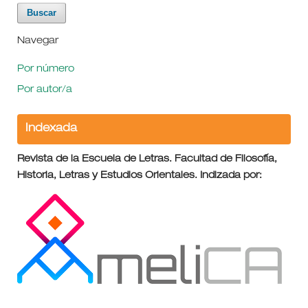
Navegar
Por número
Por autor/a
Indexada
Revista de la Escuela de Letras. Facultad de Filosofía,
Historia, Letras y Estudios Orientales. Indizada por: