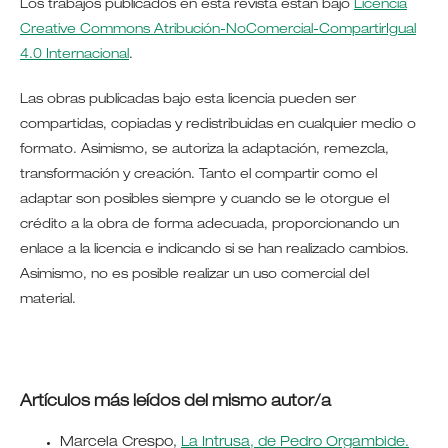
Los trabajos publicados en esta revista están bajo
Licencia
Creative Commons Atribución-NoComercial-CompartirIgual
4.0 Internacional
.
Las obras publicadas bajo esta licencia pueden ser
compartidas, copiadas y redistribuidas en cualquier medio o
formato. Asimismo, se autoriza la adaptación, remezcla,
transformación y creación. Tanto el compartir como el
adaptar son posibles siempre y cuando se le otorgue el
crédito a la obra de forma adecuada, proporcionando un
enlace a la licencia e indicando si se han realizado cambios.
Asimismo, no es posible realizar un uso comercial del
material.
Artículos más leídos del mismo autor/a
Marcela Crespo,
La Intrusa, de Pedro Orgambide.