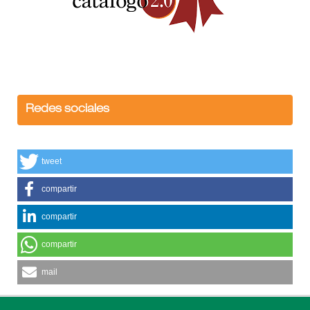
Redes sociales
tweet
compartir
compartir
compartir
mail