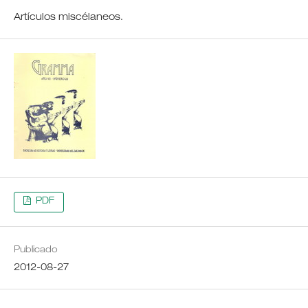
Artículos miscélaneos.
PDF
Publicado
2012-08-27