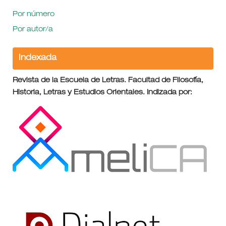
Por número
Por autor/a
Indexada
Revista de la Escuela de Letras. Facultad de Filosofía,
Historia, Letras y Estudios Orientales. Indizada por: