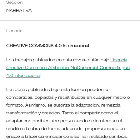
Sección
NARRATIVA
Licencia
CREATIVE COMMONS 4.0 Internacional
Los trabajos publicados en esta revista están bajo
Licencia
Creative Commons Atribución-NoComercial-CompartirIgual
4.0 Internacional
.
Las obras publicadas bajo esta licencia pueden ser
compartidas, copiadas y redistribuidas en cualquier medio o
formato. Asimismo, se autoriza la adaptación, remezcla,
transformación y creación. Tanto el compartir como el
adaptar son posibles siempre y cuando se le otorgue el
crédito a la obra de forma adecuada, proporcionando un
enlace a la licencia e indicando si se han realizado cambios.