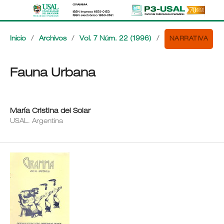
NARRATIVA
Inicio
/
Archivos
/
Vol. 7 Núm. 22 (1996)
/
Fauna Urbana
María Cristina del Solar
USAL. Argentina