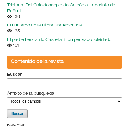
Tristana, Del Caleidoscopio de Galdós al Laberinto de
Buñuel
136
El Lunfardo en la Literatura Argentina
135
El padre Leonardo Castellani: un pensador olvidado
131
Contenido de la revista
Buscar
Ámbito de la búsqueda
Navegar