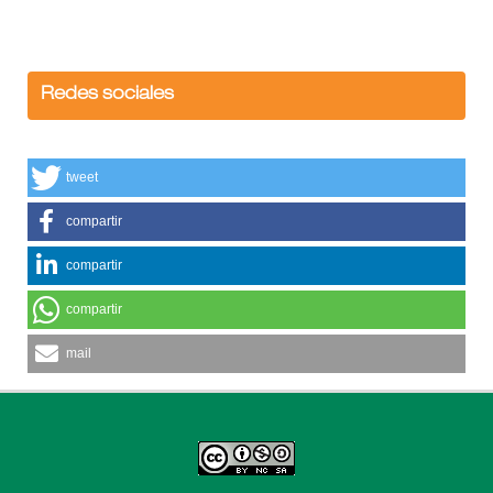
Redes sociales
tweet
compartir
compartir
compartir
mail