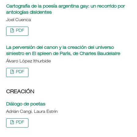
Cartografía de la poesía argentina gay: un recorrido por
antologías disidentes
Joel Cuenca
PDF
La perversión del canon y la creación del universo
siniestro en El spleen de París, de Charles Baudelaire
Álvaro López Ithurbide
PDF
CREACIÓN
Diálogo de poetas
Adrián Cangi, Laura Estrin
PDF