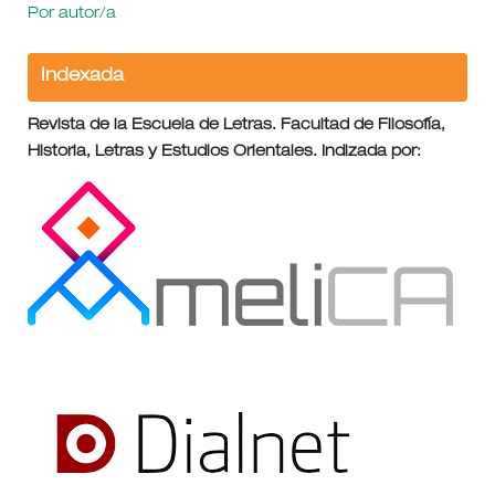
Por autor/a
Indexada
Revista de la Escuela de Letras. Facultad de Filosofía,
Historia, Letras y Estudios Orientales. Indizada por: