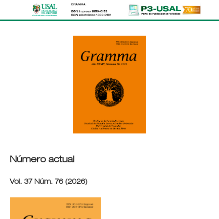
Número actual
Vol. 37 Núm. 76 (2026)