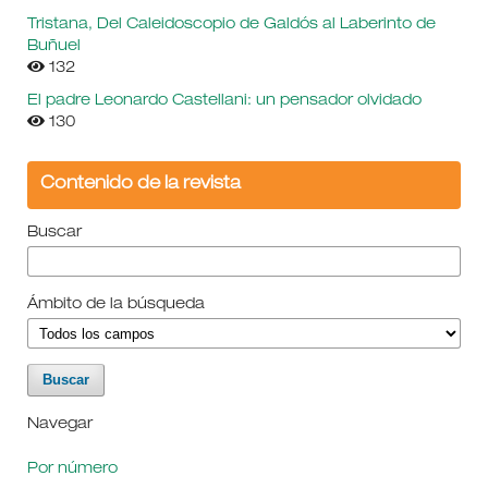
Tristana, Del Caleidoscopio de Galdós al Laberinto de
Buñuel
132
El padre Leonardo Castellani: un pensador olvidado
130
Contenido de la revista
Buscar
Ámbito de la búsqueda
Navegar
Por número