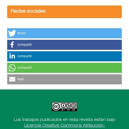
Redes sociales
tweet
compartir
compartir
compartir
mail
Los trabajos publicados en esta revista están bajo
Licencia Creative Commons Atribución-