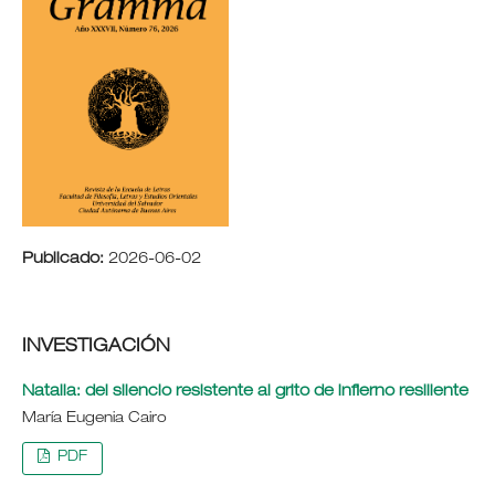
Publicado:
2026-06-02
INVESTIGACIÓN
Natalia: del silencio resistente al grito de infierno resiliente
María Eugenia Cairo
PDF