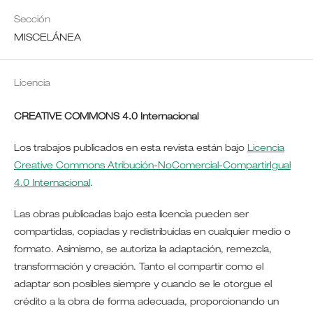
Sección
MISCELÁNEA
Licencia
CREATIVE COMMONS 4.0 Internacional
Los trabajos publicados en esta revista están bajo
Licencia
Creative Commons Atribución-NoComercial-CompartirIgual
4.0 Internacional
.
Las obras publicadas bajo esta licencia pueden ser
compartidas, copiadas y redistribuidas en cualquier medio o
formato. Asimismo, se autoriza la adaptación, remezcla,
transformación y creación. Tanto el compartir como el
adaptar son posibles siempre y cuando se le otorgue el
crédito a la obra de forma adecuada, proporcionando un