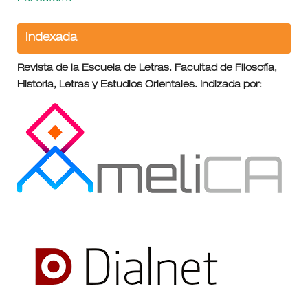
Indexada
Revista de la Escuela de Letras. Facultad de Filosofía,
Historia, Letras y Estudios Orientales. Indizada por: