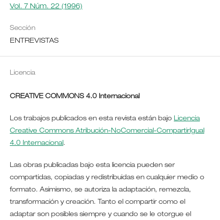
Vol. 7 Núm. 22 (1996)
Sección
ENTREVISTAS
Licencia
CREATIVE COMMONS 4.0 Internacional
Los trabajos publicados en esta revista están bajo
Licencia
Creative Commons Atribución-NoComercial-CompartirIgual
4.0 Internacional
.
Las obras publicadas bajo esta licencia pueden ser
compartidas, copiadas y redistribuidas en cualquier medio o
formato. Asimismo, se autoriza la adaptación, remezcla,
transformación y creación. Tanto el compartir como el
adaptar son posibles siempre y cuando se le otorgue el