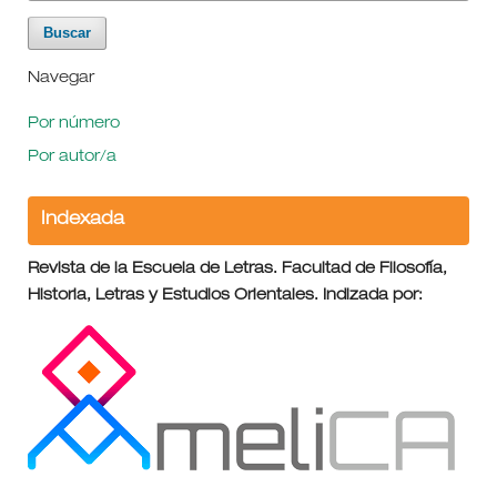
Navegar
Por número
Por autor/a
Indexada
Revista de la Escuela de Letras. Facultad de Filosofía,
Historia, Letras y Estudios Orientales. Indizada por: