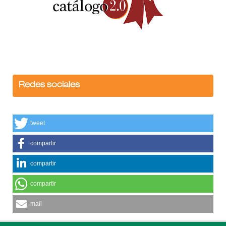
Redes sociales
tweet
compartir
compartir
compartir
mail