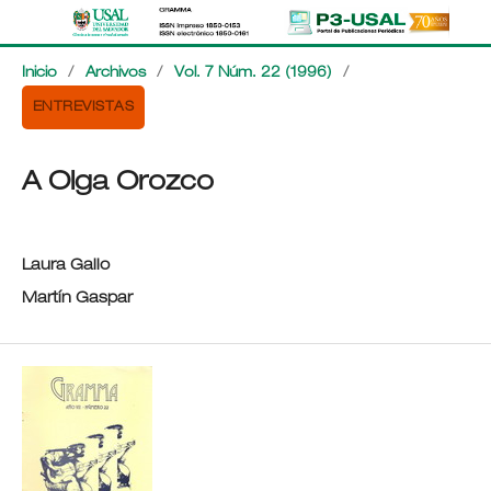
Inicio
/
Archivos
/
Vol. 7 Núm. 22 (1996)
/
ENTREVISTAS
A Olga Orozco
Laura Gallo
Martín Gaspar