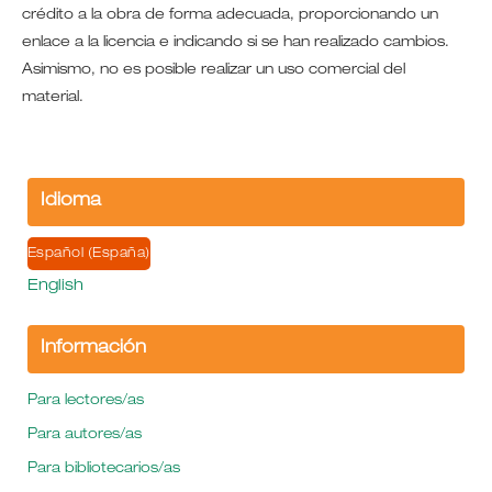
crédito a la obra de forma adecuada, proporcionando un
enlace a la licencia e indicando si se han realizado cambios.
Asimismo, no es posible realizar un uso comercial del
material.
Idioma
Español (España)
English
Información
Para lectores/as
Para autores/as
Para bibliotecarios/as