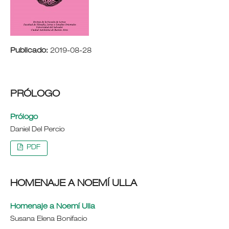
Publicado:
2019-08-28
PRÓLOGO
Prólogo
Daniel Del Percio
PDF
HOMENAJE A NOEMÍ ULLA
Homenaje a Noemí Ulla
Susana Elena Bonifacio