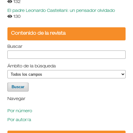
132
El padre Leonardo Castellani: un pensador olvidado
130
Contenido de la revista
Buscar
Ámbito de la búsqueda
Navegar
Por número
Por autor/a