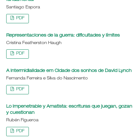
Santiago Espora
PDF
Representaciones de la guerra: dificultades y límites
Cristina Featherston Haugh
PDF
A intermidialidade em Cidade dos sonhos de David Lynch
Fernanda Ferreira e Silva do Nascimento
PDF
Lo impenetrable y Amatista: escrituras que juegan, gozan
y cuestionan
Rubén Figueroa
PDF