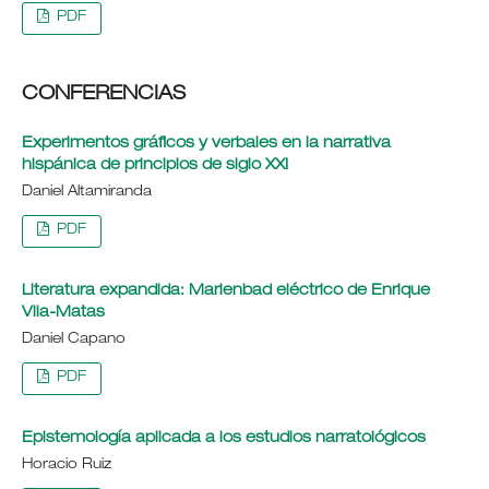
PDF
CONFERENCIAS
Experimentos gráficos y verbales en la narrativa
hispánica de principios de siglo XXI
Daniel Altamiranda
PDF
Literatura expandida: Marienbad eléctrico de Enrique
Vila-Matas
Daniel Capano
PDF
Epistemología aplicada a los estudios narratológicos
Horacio Ruiz