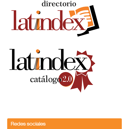
Redes sociales