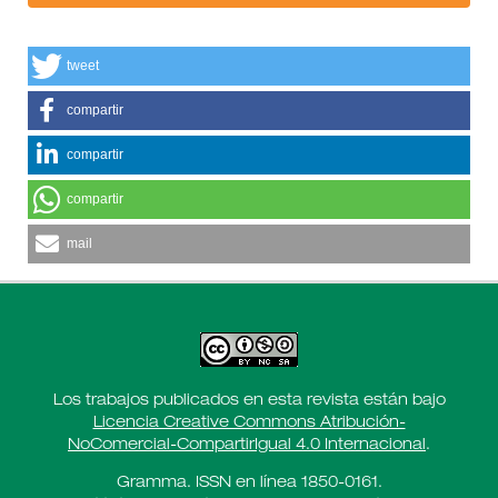
tweet
compartir
compartir
compartir
mail
Los trabajos publicados en esta revista están bajo
Licencia Creative Commons Atribución-
NoComercial-CompartirIgual 4.0 Internacional
.
Gramma. ISSN en línea 1850-0161.