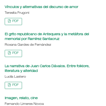
Vínculos y alternativas del discurso de amor
Teresita Frugoni
PDF
El grito republicano de Antequera y la metáfora del
memorial por Ramírez Santacruz
Roxana Gardes de Fernández
PDF
La narrativa de Juan Carlos Dávalos. Entre folklore,
literatura y alteridad
Lucila Lastero
PDF
Imagen, relato, cine
Fernando Limeres Novoa