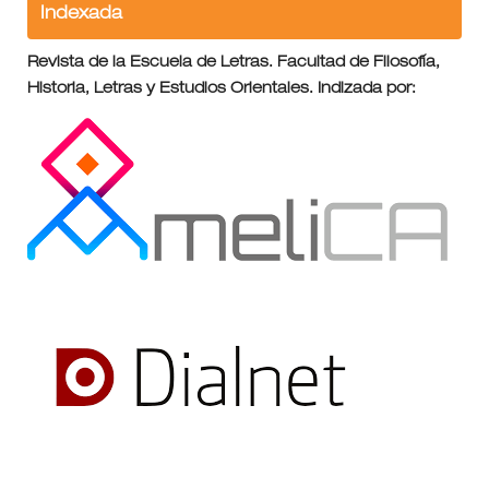
Indexada
Revista de la Escuela de Letras. Facultad de Filosofía,
Historia, Letras y Estudios Orientales. Indizada por: