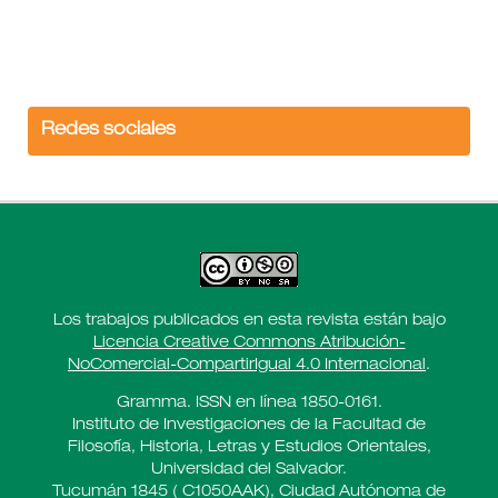
Redes sociales
Los trabajos publicados en esta revista están bajo
Licencia Creative Commons Atribución-
NoComercial-CompartirIgual 4.0 Internacional
.
Gramma. ISSN en línea 1850-0161.
Instituto de Investigaciones de la Facultad de
Filosofía, Historia, Letras y Estudios Orientales,
Universidad del Salvador.
Tucumán 1845 ( C1050AAK), Ciudad Autónoma de