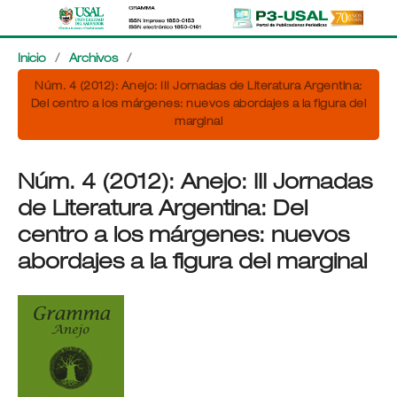
Inicio
/
Archivos
/
Núm. 4 (2012): Anejo: III Jornadas de Literatura Argentina:
Del centro a los márgenes: nuevos abordajes a la figura del
marginal
Núm. 4 (2012): Anejo: III Jornadas
de Literatura Argentina: Del
centro a los márgenes: nuevos
abordajes a la figura del marginal