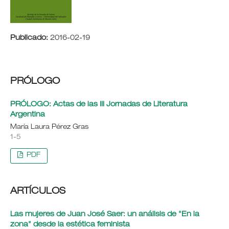
Publicado:
2016-02-19
PRÓLOGO
PRÓLOGO: Actas de las III Jornadas de Literatura
Argentina
María Laura Pérez Gras
1-5
PDF
ARTÍCULOS
Las mujeres de Juan José Saer: un análisis de "En la
zona" desde la estética feminista