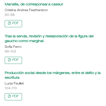
Mansilla, de corresponsal a caseur
Cristina Andrea Featherston
90-98
PDF
Tras la senda, revisión y reelaboración de la figura del
gaucho como marginal
Sofía Ferro
99-103
PDF
Producción social desde los márgenes, entre el delito y la
escritura
Lucía Feuillet
104-113
PDF