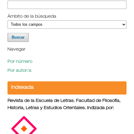
Ámbito de la búsqueda
Navegar
Por número
Por autor/a
Indexada
Revista de la Escuela de Letras. Facultad de Filosofía,
Historia, Letras y Estudios Orientales. Indizada por: