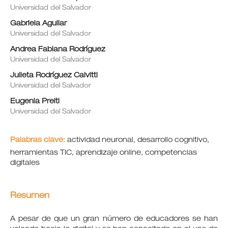
Universidad del Salvador
Gabriela Aguilar
Universidad del Salvador
Andrea Fabiana Rodríguez
Universidad del Salvador
Julieta Rodríguez Calvitti
Universidad del Salvador
Eugenia Preiti
Universidad del Salvador
Palabras clave:
actividad neuronal, desarrollo cognitivo,
herramientas TIC, aprendizaje online, competencias
digitales
Resumen
A pesar de que un gran número de educadores se han