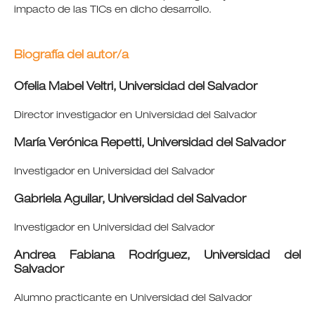
impacto de las TICs en dicho desarrollo.
Biografía del autor/a
Ofelia Mabel Veltri,
Universidad del Salvador
Director investigador en Universidad del Salvador
María Verónica Repetti,
Universidad del Salvador
Investigador en Universidad del Salvador
Gabriela Aguilar,
Universidad del Salvador
Investigador en Universidad del Salvador
Andrea Fabiana Rodríguez,
Universidad del
Salvador
Alumno practicante en Universidad del Salvador