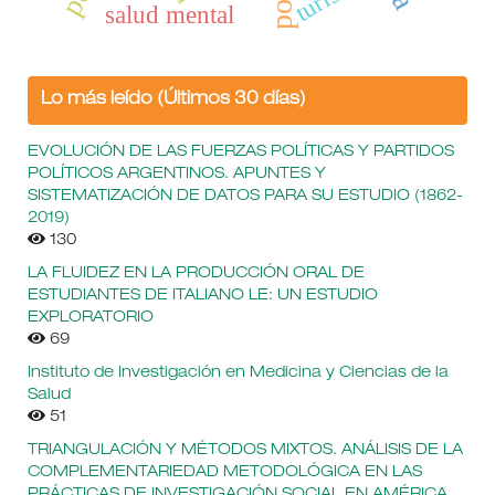
salud mental
Lo más leído (Últimos 30 días)
EVOLUCIÓN DE LAS FUERZAS POLÍTICAS Y PARTIDOS
POLÍTICOS ARGENTINOS. APUNTES Y
SISTEMATIZACIÓN DE DATOS PARA SU ESTUDIO (1862-
2019)
130
LA FLUIDEZ EN LA PRODUCCIÓN ORAL DE
ESTUDIANTES DE ITALIANO LE: UN ESTUDIO
EXPLORATORIO
69
Instituto de Investigación en Medicina y Ciencias de la
Salud
51
TRIANGULACIÓN Y MÉTODOS MIXTOS. ANÁLISIS DE LA
COMPLEMENTARIEDAD METODOLÓGICA EN LAS
PRÁCTICAS DE INVESTIGACIÓN SOCIAL EN AMÉRICA