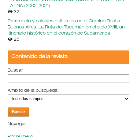
LATINA (2002-2021)
32
Patrimonio y paisajes culturales en el Camino Real a
Buenos Aires. La Ruta del Tucumán en el siglo XVIII, un
itinerario histórico en el corazón de Sudamérica
25
Contenido de la revista
Buscar
Ámbito de la búsqueda
Navegar
Por número