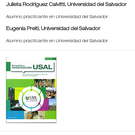
Julieta Rodríguez Calvitti,
Universidad del Salvador
Alumno practicante en Universidad del Salvador
Eugenia Preiti,
Universidad del Salvador
Alumno practicante en Universidad del Salvador