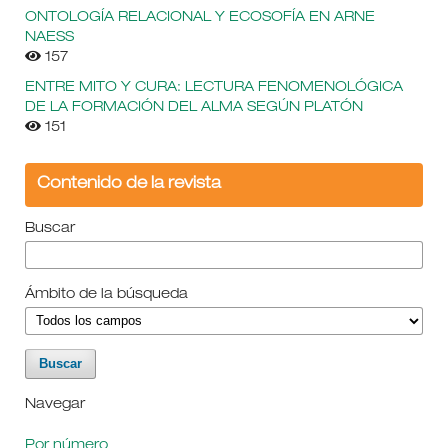
ONTOLOGÍA RELACIONAL Y ECOSOFÍA EN ARNE
NAESS
157
ENTRE MITO Y CURA: LECTURA FENOMENOLÓGICA
DE LA FORMACIÓN DEL ALMA SEGÚN PLATÓN
151
Contenido de la revista
Buscar
Ámbito de la búsqueda
Navegar
Por número