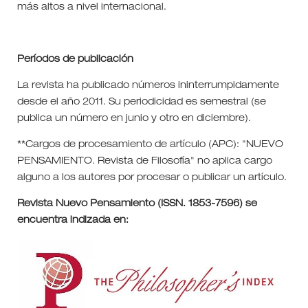
más altos a nivel internacional.
Períodos de publicación
La revista ha publicado números ininterrumpidamente
desde el año 2011. Su periodicidad es semestral (se
publica un número en junio y otro en diciembre).
**Cargos de procesamiento de artículo (APC): "NUEVO
PENSAMIENTO. Revista de Filosofía" no aplica cargo
alguno a los autores por procesar o publicar un artículo.
Revista Nuevo Pensamiento (ISSN. 1853-7596) se
encuentra indizada en: