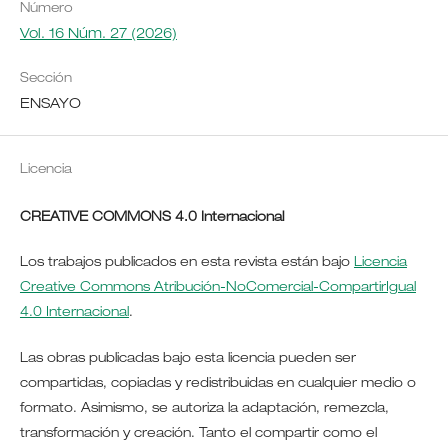
Número
Vol. 16 Núm. 27 (2026)
Sección
ENSAYO
Licencia
CREATIVE COMMONS 4.0 Internacional
Los trabajos publicados en esta revista están bajo
Licencia
Creative Commons Atribución-NoComercial-CompartirIgual
4.0 Internacional
.
Las obras publicadas bajo esta licencia pueden ser
compartidas, copiadas y redistribuidas en cualquier medio o
formato. Asimismo, se autoriza la adaptación, remezcla,
transformación y creación. Tanto el compartir como el