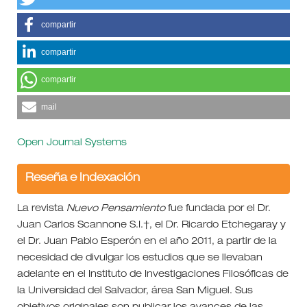
compartir
compartir
compartir
mail
Open Journal Systems
Reseña e Indexación
La revista
Nuevo Pensamiento
fue fundada por el Dr.
Juan Carlos Scannone S.I.†, el Dr. Ricardo Etchegaray y
el Dr. Juan Pablo Esperón en el año 2011, a partir de la
necesidad de divulgar los estudios que se llevaban
adelante en el Instituto de Investigaciones Filosóficas de
la Universidad del Salvador, área San Miguel. Sus