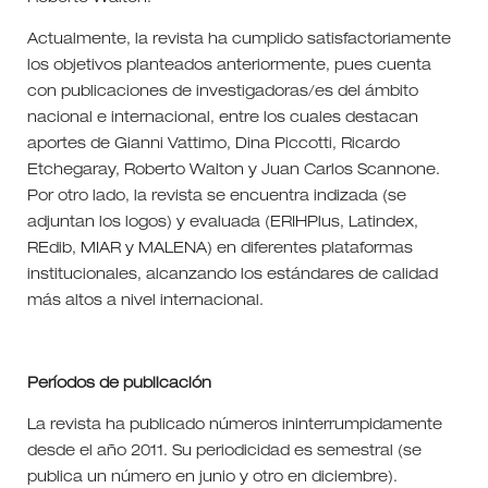
Actualmente, la revista ha cumplido satisfactoriamente
los objetivos planteados anteriormente, pues cuenta
con publicaciones de investigadoras/es del ámbito
nacional e internacional, entre los cuales destacan
aportes de Gianni Vattimo, Dina Piccotti, Ricardo
Etchegaray, Roberto Walton y Juan Carlos Scannone.
Por otro lado, la revista se encuentra indizada (se
adjuntan los logos) y evaluada (ERIHPlus, Latindex,
REdib, MIAR y MALENA) en diferentes plataformas
institucionales, alcanzando los estándares de calidad
más altos a nivel internacional.
Períodos de publicación
La revista ha publicado números ininterrumpidamente
desde el año 2011. Su periodicidad es semestral (se
publica un número en junio y otro en diciembre).