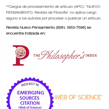
**Cargos de procesamiento de artículo (APC): "NUEVO
PENSAMIENTO. Revista de Filosofía" no aplica cargo
alguno a los autores por procesar o publicar un artículo.
Revista Nuevo Pensamiento (ISSN. 1853-7596) se
encuentra indizada en: