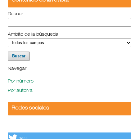
Contenido de la revista
Buscar
Ámbito de la búsqueda
Navegar
Por número
Por autor/a
Redes sociales
tweet