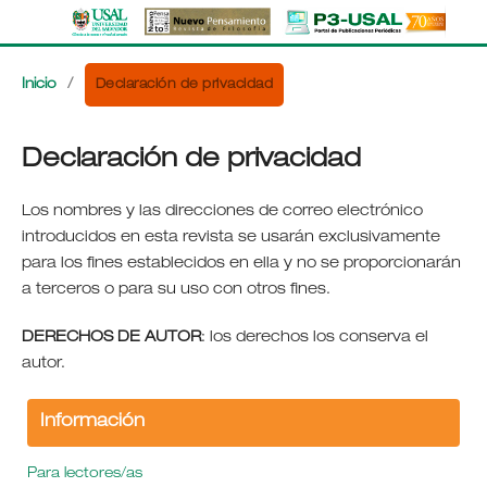
Declaración de privacidad
Inicio
/
Declaración de privacidad
Los nombres y las direcciones de correo electrónico
introducidos en esta revista se usarán exclusivamente
para los fines establecidos en ella y no se proporcionarán
a terceros o para su uso con otros fines.
DERECHOS DE AUTOR
: los derechos los conserva el
autor.
Información
Para lectores/as