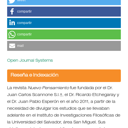
compartir
compartir
compartir
mail
Open Journal Systems
Reseña e Indexación
La revista
Nuevo Pensamiento
fue fundada por el Dr.
Juan Carlos Scannone S.I.†, el Dr. Ricardo Etchegaray y
el Dr. Juan Pablo Esperón en el año 2011, a partir de la
necesidad de divulgar los estudios que se llevaban
adelante en el Instituto de Investigaciones Filosóficas de
la Universidad del Salvador, área San Miguel. Sus