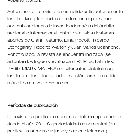
Roberto Walton.
Actualmente, la revista ha cumplido satisfactoriamente
los objetivos planteados anteriormente, pues cuenta
con publicaciones de investigadoras/es del ámbito
nacional e internacional, entre los cuales destacan
aportes de Gianni Vattimo, Dina Piccotti, Ricardo
Etchegaray, Roberto Walton y Juan Carlos Scannone.
Por otro lado, la revista se encuentra indizada (se
adjuntan los logos) y evaluada (ERIHPlus, Latindex,
REdib, MIAR y MALENA) en diferentes plataformas
institucionales, alcanzando los estándares de calidad
más altos a nivel internacional.
Períodos de publicación
La revista ha publicado números ininterrumpidamente
desde el año 2011. Su periodicidad es semestral (se
publica un número en junio y otro en diciembre).