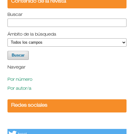
Contenido de la revista
Buscar
Ámbito de la búsqueda
Navegar
Por número
Por autor/a
Redes sociales
tweet