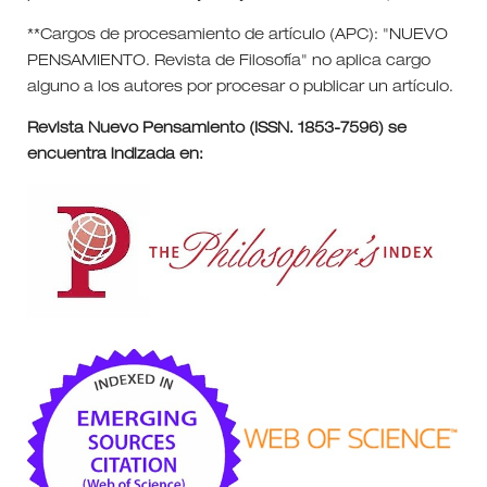
**Cargos de procesamiento de artículo (APC): "NUEVO
PENSAMIENTO. Revista de Filosofía" no aplica cargo
alguno a los autores por procesar o publicar un artículo.
Revista Nuevo Pensamiento (ISSN. 1853-7596) se
encuentra indizada en: