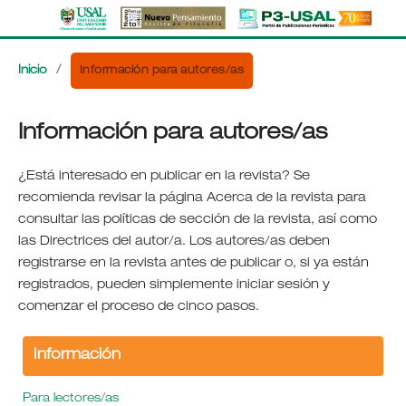
Información para autores/as
Inicio
/
Información para autores/as
¿Está interesado en publicar en la revista? Se
recomienda revisar la página Acerca de la revista para
consultar las políticas de sección de la revista, así como
las Directrices del autor/a. Los autores/as deben
registrarse en la revista antes de publicar o, si ya están
registrados, pueden simplemente iniciar sesión y
comenzar el proceso de cinco pasos.
Información
Para lectores/as