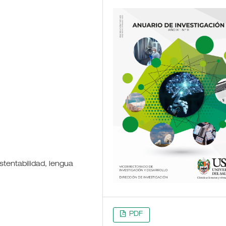
stentabilidad, lengua
PDF