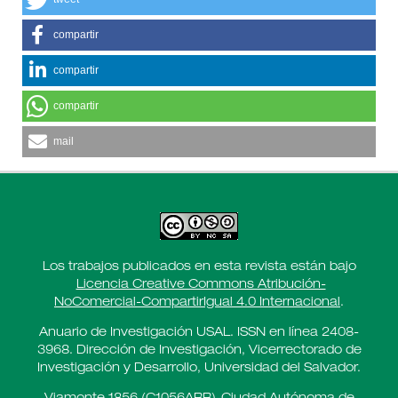
compartir
compartir
compartir
mail
Los trabajos publicados en esta revista están bajo
Licencia Creative Commons Atribución-
NoComercial-CompartirIgual 4.0 Internacional
.
Anuario de Investigación USAL. ISSN en línea 2408-
3968. Dirección de Investigación, Vicerrectorado de
Investigación y Desarrollo, Universidad del Salvador.