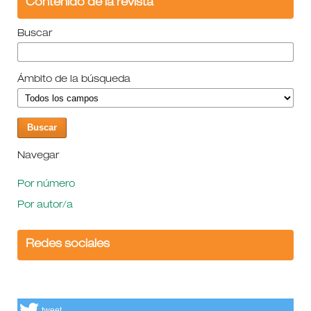
Contenido de la revista
Buscar
Ámbito de la búsqueda
Navegar
Por número
Por autor/a
Redes sociales
tweet