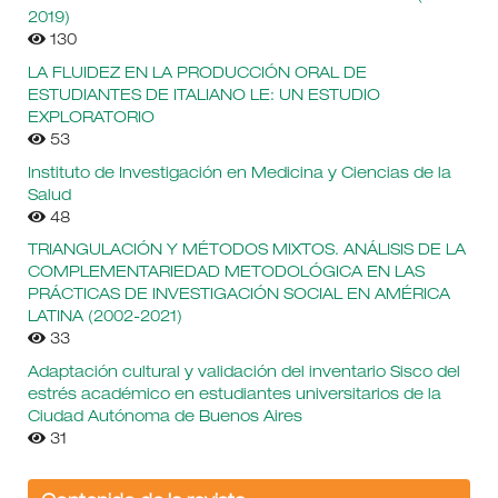
2019)
130
LA FLUIDEZ EN LA PRODUCCIÓN ORAL DE
ESTUDIANTES DE ITALIANO LE: UN ESTUDIO
EXPLORATORIO
53
Instituto de Investigación en Medicina y Ciencias de la
Salud
48
TRIANGULACIÓN Y MÉTODOS MIXTOS. ANÁLISIS DE LA
COMPLEMENTARIEDAD METODOLÓGICA EN LAS
PRÁCTICAS DE INVESTIGACIÓN SOCIAL EN AMÉRICA
LATINA (2002-2021)
33
Adaptación cultural y validación del inventario Sisco del
estrés académico en estudiantes universitarios de la
Ciudad Autónoma de Buenos Aires
31