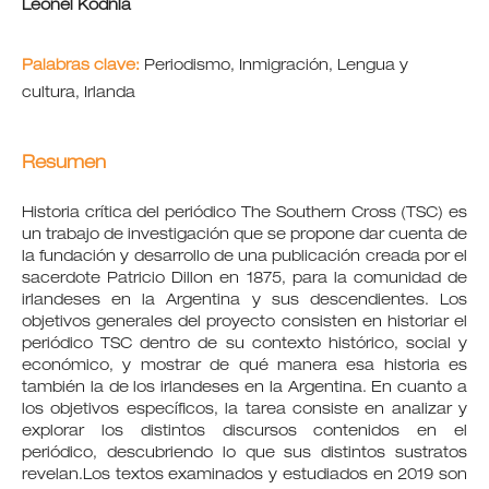
Leonel Kodnia
Palabras clave:
Periodismo, Inmigración, Lengua y
cultura, Irlanda
Resumen
Historia crítica del periódico The Southern Cross (TSC) es
un trabajo de investigación que se propone dar cuenta de
la fundación y desarrollo de una publicación creada por el
sacerdote Patricio Dillon en 1875, para la comunidad de
irlandeses en la Argentina y sus descendientes. Los
objetivos generales del proyecto consisten en historiar el
periódico TSC dentro de su contexto histórico, social y
económico, y mostrar de qué manera esa historia es
también la de los irlandeses en la Argentina. En cuanto a
los objetivos específicos, la tarea consiste en analizar y
explorar los distintos discursos contenidos en el
periódico, descubriendo lo que sus distintos sustratos
revelan.Los textos examinados y estudiados en 2019 son