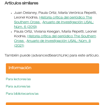
Artículos similares
Juan Delaney, Paula Ortiz, María Verónica Repetti,
Leonel Kodnia,
Historia crítica del periódico The
Southern Cross
,
Anuario de Investigación USAL:
Núm. 6 (2019)
Paula Ortíz, Viviana Keegan, María Repetti, Leonel
Kodnia,
Historia crítica del periódico The Southern
Cross
,
Anuario de Investigación USAL: Núm. 8
(2021)
También puede {advancedSearchLink} para este artículo.
Información
Para lectores/as
Para autores/as
Para bibliotecarios/as