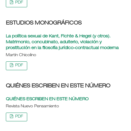
PDF
ESTUDIOS MONOGRÁFICOS
La política sexual de Kant, Fichte & Hegel (y otros).
Matrimonio, concubinato, adulterio, violación y
prostitución en la filosofía jurídico-contractual moderna
Martín Chicolino
PDF
QUIÉNES ESCRIBEN EN ESTE NÚMERO
QUIÉNES ESCRIBEN EN ESTE NÚMERO
Revista Nuevo Pensamiento
PDF