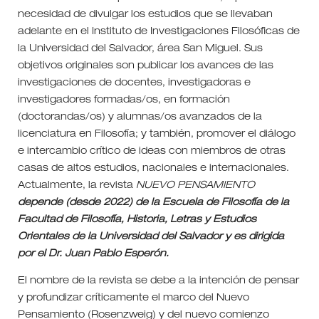
necesidad de divulgar los estudios que se llevaban
adelante en el Instituto de Investigaciones Filosóficas de
la Universidad del Salvador, área San Miguel. Sus
objetivos originales son publicar los avances de las
investigaciones de docentes, investigadoras e
investigadores formadas/os, en formación
(doctorandas/os) y alumnas/os avanzados de la
licenciatura en Filosofía; y también, promover el diálogo
e intercambio crítico de ideas con miembros de otras
casas de altos estudios, nacionales e internacionales.
Actualmente, la revista
NUEVO PENSAMIENTO
depende (desde 2022) de la Escuela de Filosofía de la
Facultad de Filosofía, Historia, Letras y Estudios
Orientales de la Universidad del Salvador y es dirigida
por el Dr. Juan Pablo Esperón.
El nombre de la revista se debe a la intención de pensar
y profundizar críticamente el marco del Nuevo
Pensamiento (Rosenzweig) y del nuevo comienzo