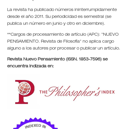
La revista ha publicado números ininterrumpidamente
desde el año 2011. Su periodicidad es semestral (se
publica un número en junio y otro en diciembre).
**Cargos de procesamiento de artículo (APC): "NUEVO
PENSAMIENTO. Revista de Filosofía" no aplica cargo
alguno a los autores por procesar o publicar un artículo.
Revista Nuevo Pensamiento (ISSN. 1853-7596) se
encuentra indizada en: