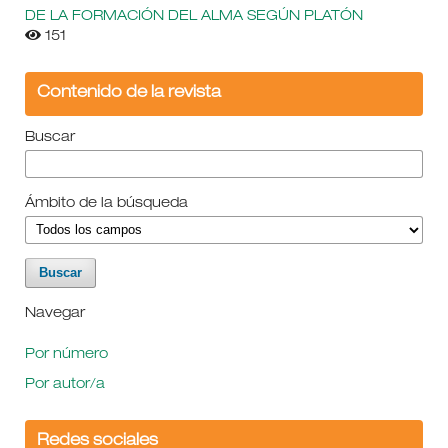
DE LA FORMACIÓN DEL ALMA SEGÚN PLATÓN
151
Contenido de la revista
Buscar
Ámbito de la búsqueda
Navegar
Por número
Por autor/a
Redes sociales