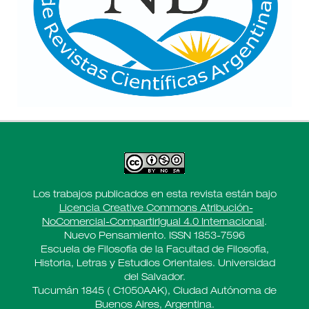
Los trabajos publicados en esta revista están bajo
Licencia Creative Commons Atribución-
NoComercial-CompartirIgual 4.0 Internacional
.
Nuevo Pensamiento. ISSN 1853-7596
Escuela de Filosofía de la Facultad de Filosofía,
Historia, Letras y Estudios Orientales. Universidad
del Salvador.
Tucumán 1845 ( C1050AAK), Ciudad Autónoma de
Buenos Aires, Argentina.