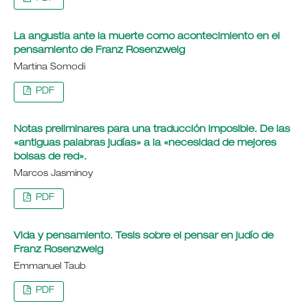
La angustia ante la muerte como acontecimiento en el
pensamiento de Franz Rosenzweig
Martina Somodi
PDF
Notas preliminares para una traducción imposible. De las
«antiguas palabras judías» a la «necesidad de mejores
bolsas de red».
Marcos Jasminoy
PDF
Vida y pensamiento. Tesis sobre el pensar en judío de
Franz Rosenzweig
Emmanuel Taub
PDF