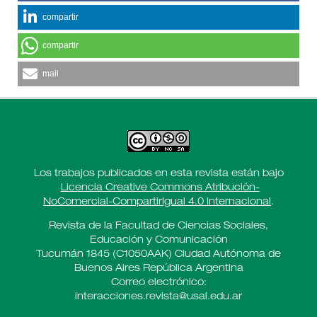
compartir
compartir
mail
Los trabajos publicados en esta revista están bajo
Licencia Creative Commons Atribución-
NoComercial-CompartirIgual 4.0 Internacional
.
Revista de la Facultad de Ciencias Sociales,
Educación y Comunicación
Tucumán 1845 (C1050AAK) Ciudad Autónoma de
Buenos Aires República Argentina
Correo electrónico:
interacciones.revista@usal.edu.ar