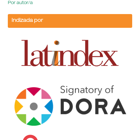
Por autor/a
Indizada por