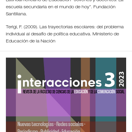
Latinoamericano de Educación “Jóvenes y docentes. La
escuela secundaria en el mundo de hoy”. Fundación
Santillana.
Terigi, F. (2009). Las trayectorias escolares: del problema
individual al desafío de política educativa. Ministerio de
Educación de la Nación