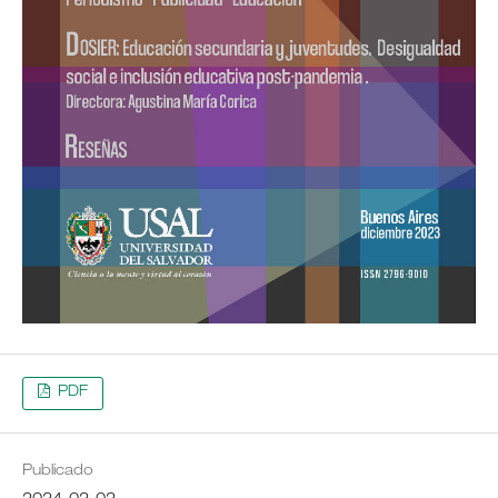
PDF
Publicado