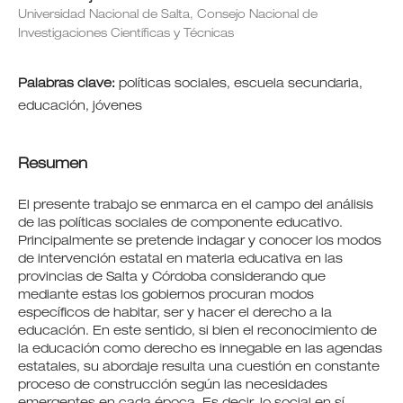
Universidad Nacional de Salta, Consejo Nacional de
Investigaciones Científicas y Técnicas
Palabras clave:
políticas sociales, escuela secundaria,
educación, jóvenes
Resumen
El presente trabajo se enmarca en el campo del análisis
de las políticas sociales de componente educativo.
Principalmente se pretende indagar y conocer los modos
de intervención estatal en materia educativa en las
provincias de Salta y Córdoba considerando que
mediante estas los gobiernos procuran modos
específicos de habitar, ser y hacer el derecho a la
educación. En este sentido, si bien el reconocimiento de
la educación como derecho es innegable en las agendas
estatales, su abordaje resulta una cuestión en constante
proceso de construcción según las necesidades