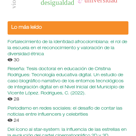
universidad
desigualdad
Lo más leído
Fortalecimiento de la identidad afrocolombiana: el rol de
la escuela en el reconocimiento y valoración de la
diversidad étnica
30
Reseña: Tesis doctoral en educación de Cristina
Rodrigues: Tecnología educativa digital. Un estudio de
caso biográfico narrativo de los entornos tecnológicos
de integración digital en el Nivel Inicial del Municipio de
Vicente López. Rodrigues, C. (2022).
28
Periodismo en redes sociales: el desafío de contar las
noticias entre influencers y celebrities
24
Del ícono al star-system: la influencia de las estrellas en