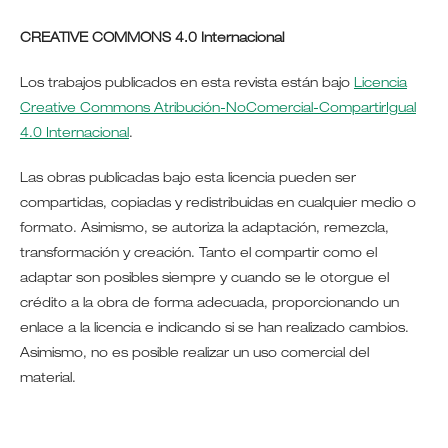
CREATIVE COMMONS 4.0 Internacional
Los trabajos publicados en esta revista están bajo
Licencia
Creative Commons Atribución-NoComercial-CompartirIgual
4.0 Internacional
.
Las obras publicadas bajo esta licencia pueden ser
compartidas, copiadas y redistribuidas en cualquier medio o
formato. Asimismo, se autoriza la adaptación, remezcla,
transformación y creación. Tanto el compartir como el
adaptar son posibles siempre y cuando se le otorgue el
crédito a la obra de forma adecuada, proporcionando un
enlace a la licencia e indicando si se han realizado cambios.
Asimismo, no es posible realizar un uso comercial del
material.