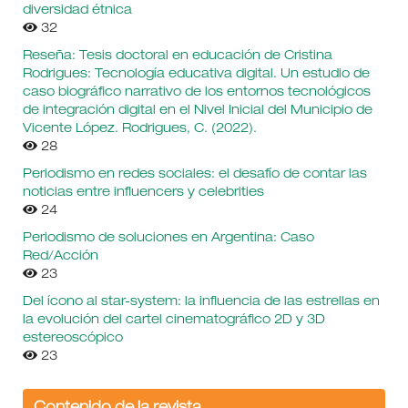
diversidad étnica
32
Reseña: Tesis doctoral en educación de Cristina
Rodrigues: Tecnología educativa digital. Un estudio de
caso biográfico narrativo de los entornos tecnológicos
de integración digital en el Nivel Inicial del Municipio de
Vicente López. Rodrigues, C. (2022).
28
Periodismo en redes sociales: el desafío de contar las
noticias entre influencers y celebrities
24
Periodismo de soluciones en Argentina: Caso
Red/Acción
23
Del ícono al star-system: la influencia de las estrellas en
la evolución del cartel cinematográfico 2D y 3D
estereoscópico
23