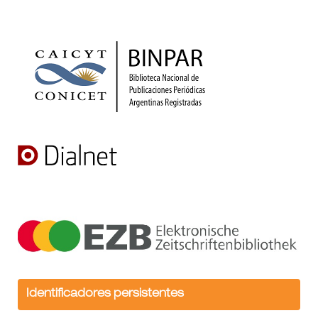
Identificadores persistentes