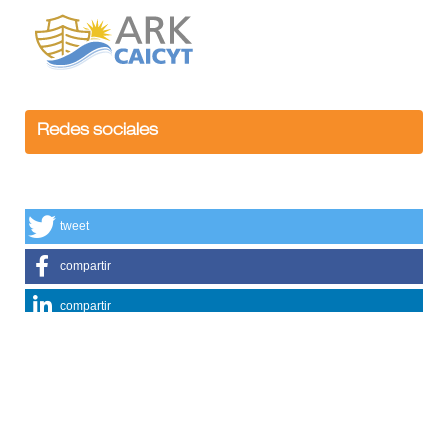
Redes sociales
tweet
compartir
compartir
compartir
mail