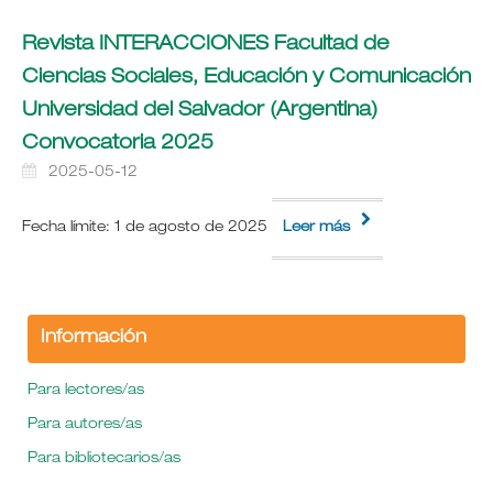
Revista INTERACCIONES Facultad de
Ciencias Sociales, Educación y Comunicación
Universidad del Salvador (Argentina)
Convocatoria 2025
2025-05-12
Fecha límite: 1 de agosto de 2025
Leer más
Información
Para lectores/as
Para autores/as
Para bibliotecarios/as