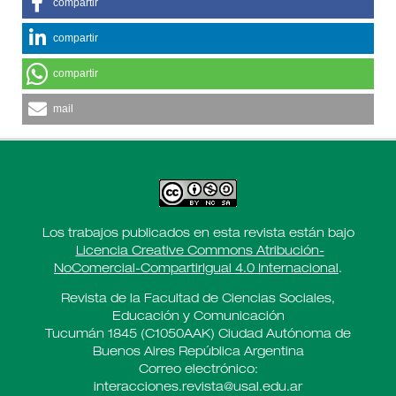
compartir
compartir
compartir
mail
Los trabajos publicados en esta revista están bajo
Licencia Creative Commons Atribución-
NoComercial-CompartirIgual 4.0 Internacional
.
Revista de la Facultad de Ciencias Sociales,
Educación y Comunicación
Tucumán 1845 (C1050AAK) Ciudad Autónoma de
Buenos Aires República Argentina
Correo electrónico:
interacciones.revista@usal.edu.ar