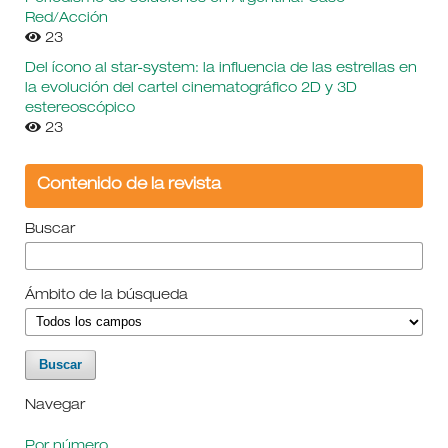
Red/Acción
23
Del ícono al star-system: la influencia de las estrellas en
la evolución del cartel cinematográfico 2D y 3D
estereoscópico
23
Contenido de la revista
Buscar
Ámbito de la búsqueda
Navegar
Por número