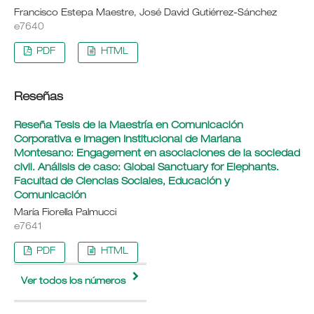
Francisco Estepa Maestre, José David Gutiérrez-Sánchez
e7640
PDF
HTML
Reseñas
Reseña Tesis de la Maestría en Comunicación
Corporativa e Imagen Institucional de Mariana
Montesano: Engagement en asociaciones de la sociedad
civil. Análisis de caso: Global Sanctuary for Elephants.
Facultad de Ciencias Sociales, Educación y
Comunicación
María Fiorella Palmucci
e7641
PDF
HTML
Ver todos los números