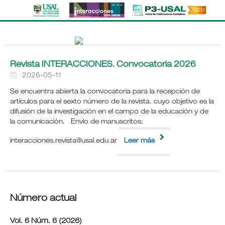
Revista INTERACCIONES. Convocatoria 2026
2026-05-11
Se encuentra abierta la convocatoria para la recepción de
artículos para el sexto número de la revista, cuyo objetivo es la
difusión de la investigación en el campo de la educación y de
la comunicación. Envío de manuscritos:
interacciones.revista@usal.edu.ar
Leer más
Número actual
Vol. 6 Núm. 6 (2026)