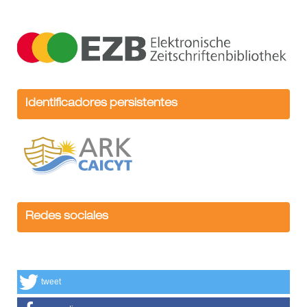
Identificadores persistentes
Redes sociales
tweet