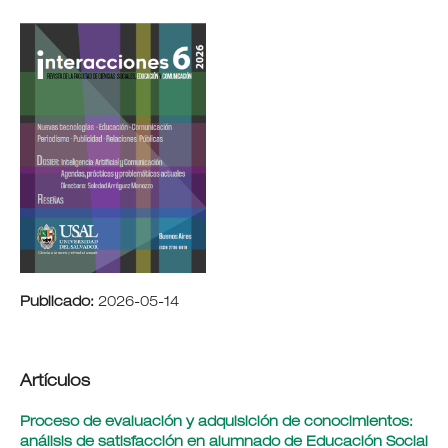
Publicado:
2026-05-14
Artículos
Proceso de evaluación y adquisición de conocimientos:
análisis de satisfacción en alumnado de Educación Social