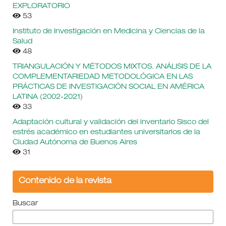
EXPLORATORIO
53
Instituto de Investigación en Medicina y Ciencias de la
Salud
48
TRIANGULACIÓN Y MÉTODOS MIXTOS. ANÁLISIS DE LA
COMPLEMENTARIEDAD METODOLÓGICA EN LAS
PRÁCTICAS DE INVESTIGACIÓN SOCIAL EN AMÉRICA
LATINA (2002-2021)
33
Adaptación cultural y validación del inventario Sisco del
estrés académico en estudiantes universitarios de la
Ciudad Autónoma de Buenos Aires
31
Contenido de la revista
Buscar