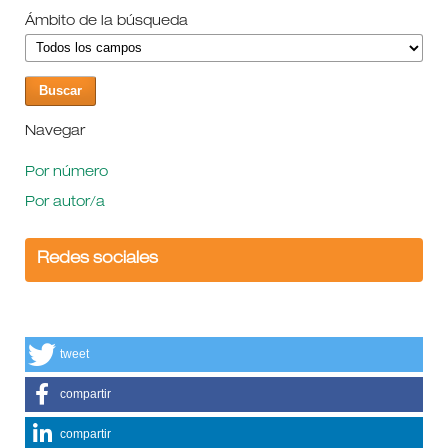
Ámbito de la búsqueda
Navegar
Por número
Por autor/a
Redes sociales
tweet
compartir
compartir