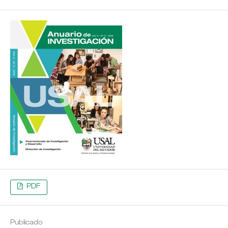
PDF
Publicado