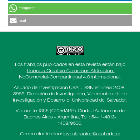
compartir
mail
Los trabajos publicados en esta revista están bajo
Licencia Creative Commons Atribución-
NoComercial-CompartirIgual 4.0 Internacional
.
Anuario de Investigación USAL. ISSN en línea 2408-
3968. Dirección de Investigación, Vicerrectorado de
Investigación y Desarrollo, Universidad del Salvador.
Viamonte 1856 (C1056ABB)-Ciudad Autónoma de
Buenos Aires – Argentina, Tel.: 54-11-4813-
1408/9630.
Correo electrónico:
investigacion@usal.edu.ar