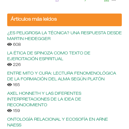
Árticulos más leídos
¿ES PELIGROSA LA TÉCNICA? UNA RESPUESTA DESDE
MARTIN HEIDEGGER
608
LA ÉTICA DE SPINOZA COMO TEXTO DE
EJERCITACIÓN ESPIRITUAL
226
ENTRE MITO Y CURA: LECTURA FENOMENOLÓGICA
DE LA FORMACIÓN DEL ALMA SEGÚN PLATÓN
165
AXEL HONNETH Y LAS DIFERENTES
INTERPRETACIONES DE LA IDEA DE
RECONOCIMIENTO
159
ONTOLOGÍA RELACIONAL Y ECOSOFÍA EN ARNE
NAESS