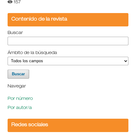
157
Contenido de la revista
Buscar
Ámbito de la búsqueda
Navegar
Por número
Por autor/a
Redes sociales