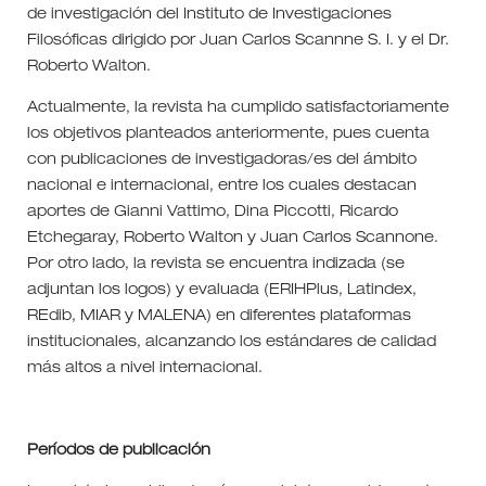
de investigación del Instituto de Investigaciones
Filosóficas dirigido por Juan Carlos Scannne S. I. y el Dr.
Roberto Walton.
Actualmente, la revista ha cumplido satisfactoriamente
los objetivos planteados anteriormente, pues cuenta
con publicaciones de investigadoras/es del ámbito
nacional e internacional, entre los cuales destacan
aportes de Gianni Vattimo, Dina Piccotti, Ricardo
Etchegaray, Roberto Walton y Juan Carlos Scannone.
Por otro lado, la revista se encuentra indizada (se
adjuntan los logos) y evaluada (ERIHPlus, Latindex,
REdib, MIAR y MALENA) en diferentes plataformas
institucionales, alcanzando los estándares de calidad
más altos a nivel internacional.
Períodos de publicación