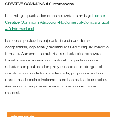
CREATIVE COMMONS 4.0 Internacional
Los trabajos publicados en esta revista están bajo
Licencia
Creative Commons Atribución-NoComercial-CompartirIgual
4.0 Internacional
.
Las obras publicadas bajo esta licencia pueden ser
compartidas, copiadas y redistribuidas en cualquier medio o
formato. Asimismo, se autoriza la adaptación, remezcla,
transformación y creación. Tanto el compartir como el
adaptar son posibles siempre y cuando se le otorgue el
crédito a la obra de forma adecuada, proporcionando un
enlace a la licencia e indicando si se han realizado cambios.
Asimismo, no es posible realizar un uso comercial del
material.