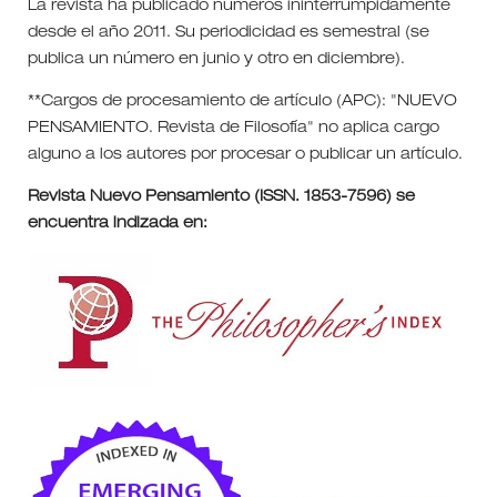
La revista ha publicado números ininterrumpidamente
desde el año 2011. Su periodicidad es semestral (se
publica un número en junio y otro en diciembre).
**Cargos de procesamiento de artículo (APC): "NUEVO
PENSAMIENTO. Revista de Filosofía" no aplica cargo
alguno a los autores por procesar o publicar un artículo.
Revista Nuevo Pensamiento (ISSN. 1853-7596) se
encuentra indizada en: