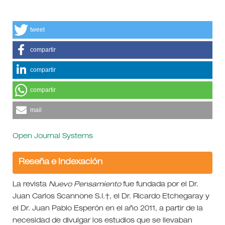
tweet
compartir
compartir
compartir
mail
Open Journal Systems
Reseña e Indexación
La revista
Nuevo Pensamiento
fue fundada por el Dr.
Juan Carlos Scannone S.I.†, el Dr. Ricardo Etchegaray y
el Dr. Juan Pablo Esperón en el año 2011, a partir de la
necesidad de divulgar los estudios que se llevaban