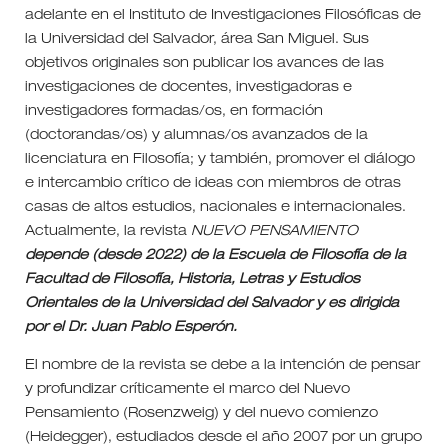
adelante en el Instituto de Investigaciones Filosóficas de
la Universidad del Salvador, área San Miguel. Sus
objetivos originales son publicar los avances de las
investigaciones de docentes, investigadoras e
investigadores formadas/os, en formación
(doctorandas/os) y alumnas/os avanzados de la
licenciatura en Filosofía; y también, promover el diálogo
e intercambio crítico de ideas con miembros de otras
casas de altos estudios, nacionales e internacionales.
Actualmente, la revista
NUEVO PENSAMIENTO
depende (desde 2022) de la Escuela de Filosofía de la
Facultad de Filosofía, Historia, Letras y Estudios
Orientales de la Universidad del Salvador y es dirigida
por el Dr. Juan Pablo Esperón.
El nombre de la revista se debe a la intención de pensar
y profundizar críticamente el marco del Nuevo
Pensamiento (Rosenzweig) y del nuevo comienzo
(Heidegger), estudiados desde el año 2007 por un grupo