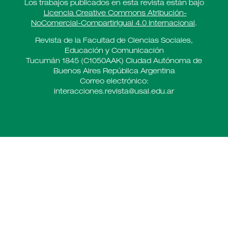
Los trabajos publicados en esta revista están bajo
Licencia Creative Commons Atribución-
NoComercial-CompartirIgual 4.0 Internacional
.
Revista de la Facultad de Ciencias Sociales,
Educación y Comunicación
Tucumán 1845 (C1050AAK) Ciudad Autónoma de
Buenos Aires República Argentina
Correo electrónico:
interacciones.revista@usal.edu.ar