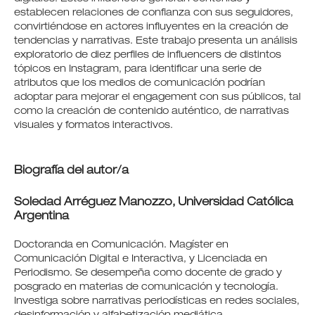
establecen relaciones de confianza con sus seguidores,
convirtiéndose en actores influyentes en la creación de
tendencias y narrativas. Este trabajo presenta un análisis
exploratorio de diez perfiles de influencers de distintos
tópicos en Instagram, para identificar una serie de
atributos que los medios de comunicación podrían
adoptar para mejorar el engagement con sus públicos, tal
como la creación de contenido auténtico, de narrativas
visuales y formatos interactivos.
Biografía del autor/a
Soledad Arréguez Manozzo,
Universidad Católica
Argentina
Doctoranda en Comunicación. Magíster en
Comunicación Digital e Interactiva, y Licenciada en
Periodismo. Se desempeña como docente de grado y
posgrado en materias de comunicación y tecnología.
Investiga sobre narrativas periodísticas en redes sociales,