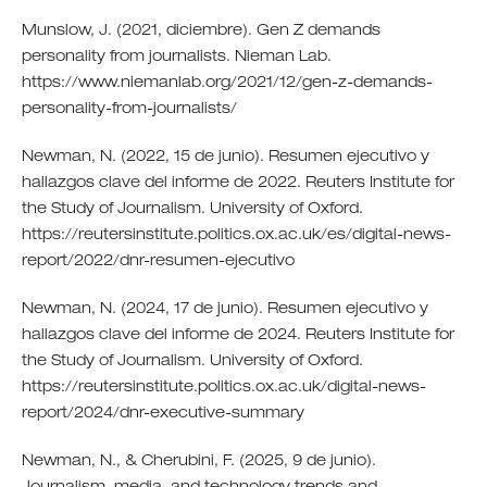
Munslow, J. (2021, diciembre). Gen Z demands
personality from journalists. Nieman Lab.
https://www.niemanlab.org/2021/12/gen-z-demands-
personality-from-journalists/
Newman, N. (2022, 15 de junio). Resumen ejecutivo y
hallazgos clave del informe de 2022. Reuters Institute for
the Study of Journalism. University of Oxford.
https://reutersinstitute.politics.ox.ac.uk/es/digital-news-
report/2022/dnr-resumen-ejecutivo
Newman, N. (2024, 17 de junio). Resumen ejecutivo y
hallazgos clave del informe de 2024. Reuters Institute for
the Study of Journalism. University of Oxford.
https://reutersinstitute.politics.ox.ac.uk/digital-news-
report/2024/dnr-executive-summary
Newman, N., & Cherubini, F. (2025, 9 de junio).