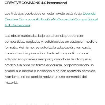
CREATIVE COMMONS 4.0 Internacional
Los trabajos publicados en esta revista están bajo
Licencia
Creative Commons Atribución-NoComercial-CompartirIgual
4.0 Internacional
.
Las obras publicadas bajo esta licencia pueden ser
compartidas, copiadas y redistribuidas en cualquier medio o
formato. Asimismo, se autoriza la adaptación, remezcla,
transformación y creación. Tanto el compartir como el
adaptar son posibles siempre y cuando se le otorgue el
crédito a la obra de forma adecuada, proporcionando un
enlace a la licencia e indicando si se han realizado cambios.
Asimismo, no es posible realizar un uso comercial del
material.