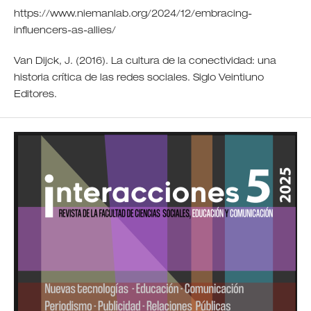
https://www.niemanlab.org/2024/12/embracing-
influencers-as-allies/
Van Dijck, J. (2016). La cultura de la conectividad: una
historia crítica de las redes sociales. Siglo Veintiuno
Editores.