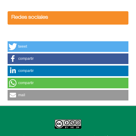
Redes sociales
tweet
compartir
compartir
compartir
mail