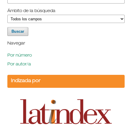
Ámbito de la búsqueda
Navegar
Por número
Por autor/a
Indizada por