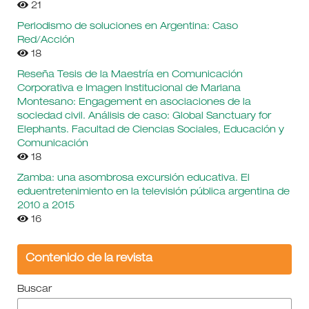
21
Periodismo de soluciones en Argentina: Caso
Red/Acción
18
Reseña Tesis de la Maestría en Comunicación
Corporativa e Imagen Institucional de Mariana
Montesano: Engagement en asociaciones de la
sociedad civil. Análisis de caso: Global Sanctuary for
Elephants. Facultad de Ciencias Sociales, Educación y
Comunicación
18
Zamba: una asombrosa excursión educativa. El
eduentretenimiento en la televisión pública argentina de
2010 a 2015
16
Contenido de la revista
Buscar