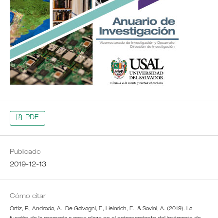
PDF
Publicado
2019-12-13
Cómo citar
Ortiz, P., Andrada, A., De Galvagni, F., Heinrich, E., & Savini, A. (2019). La