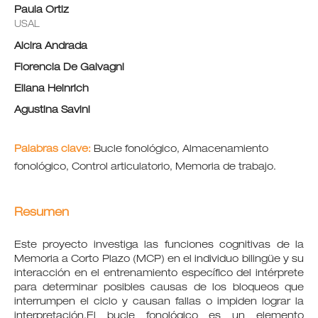
Paula Ortiz
USAL
Alcira Andrada
Florencia De Galvagni
Eliana Heinrich
Agustina Savini
Palabras clave:
Bucle fonológico, Almacenamiento
fonológico, Control articulatorio, Memoria de trabajo.
Resumen
Este proyecto investiga las funciones cognitivas de la
Memoria a Corto Plazo (MCP) en el individuo bilingüe y su
interacción en el entrenamiento específico del intérprete
para determinar posibles causas de los bloqueos que
interrumpen el ciclo y causan fallas o impiden lograr la
interpretación.El bucle fonológico es un elemento