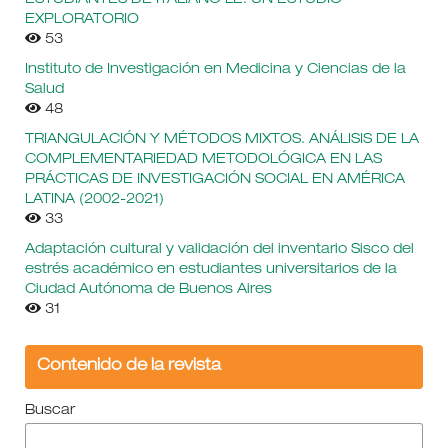
EXPLORATORIO
53
Instituto de Investigación en Medicina y Ciencias de la
Salud
48
TRIANGULACIÓN Y MÉTODOS MIXTOS. ANÁLISIS DE LA
COMPLEMENTARIEDAD METODOLÓGICA EN LAS
PRÁCTICAS DE INVESTIGACIÓN SOCIAL EN AMÉRICA
LATINA (2002-2021)
33
Adaptación cultural y validación del inventario Sisco del
estrés académico en estudiantes universitarios de la
Ciudad Autónoma de Buenos Aires
31
Contenido de la revista
Buscar