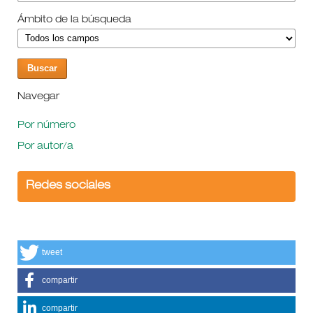
Ámbito de la búsqueda
Navegar
Por número
Por autor/a
Redes sociales
tweet
compartir
compartir