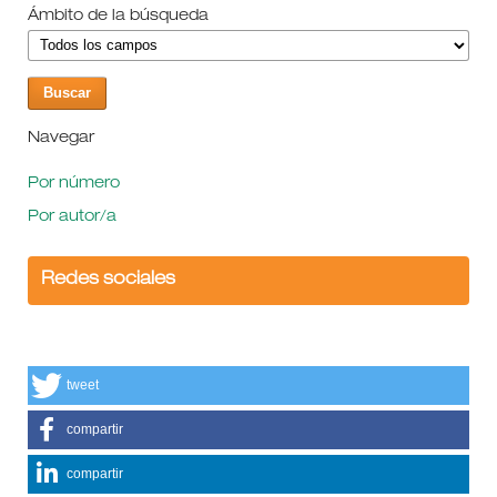
Ámbito de la búsqueda
Navegar
Por número
Por autor/a
Redes sociales
tweet
compartir
compartir