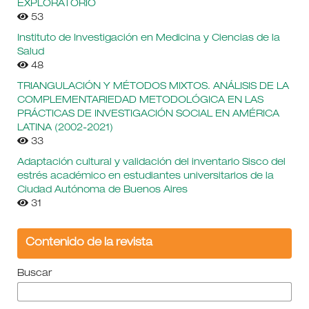
EXPLORATORIO
53
Instituto de Investigación en Medicina y Ciencias de la
Salud
48
TRIANGULACIÓN Y MÉTODOS MIXTOS. ANÁLISIS DE LA
COMPLEMENTARIEDAD METODOLÓGICA EN LAS
PRÁCTICAS DE INVESTIGACIÓN SOCIAL EN AMÉRICA
LATINA (2002-2021)
33
Adaptación cultural y validación del inventario Sisco del
estrés académico en estudiantes universitarios de la
Ciudad Autónoma de Buenos Aires
31
Contenido de la revista
Buscar