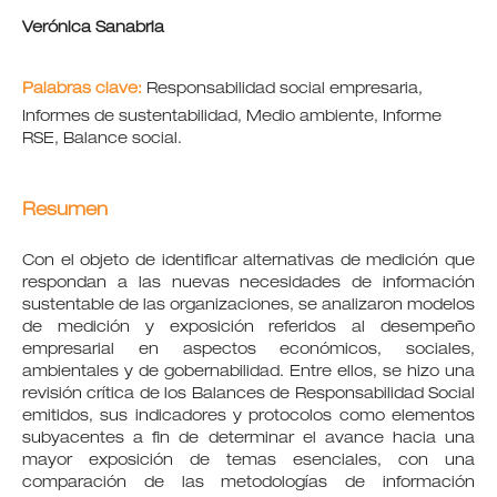
Verónica Sanabria
Palabras clave:
Responsabilidad social empresaria,
Informes de sustentabilidad, Medio ambiente, Informe
RSE, Balance social.
Resumen
Con el objeto de identificar alternativas de medición que
respondan a las nuevas necesidades de información
sustentable de las organizaciones, se analizaron modelos
de medición y exposición referidos al desempeño
empresarial en aspectos económicos, sociales,
ambientales y de gobernabilidad. Entre ellos, se hizo una
revisión crítica de los Balances de Responsabilidad Social
emitidos, sus indicadores y protocolos como elementos
subyacentes a fin de determinar el avance hacia una
mayor exposición de temas esenciales, con una
comparación de las metodologías de información