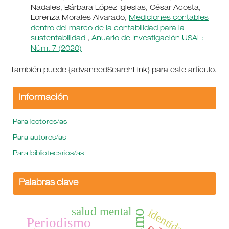
Nadales, Bárbara López Iglesias, César Acosta,
Lorenza Morales Alvarado,
Mediciones contables
dentro del marco de la contabilidad para la
sustentabilidad
,
Anuario de Investigación USAL:
Núm. 7 (2020)
También puede {advancedSearchLink} para este artículo.
Información
Para lectores/as
Para autores/as
Para bibliotecarios/as
Palabras clave
salud mental
identidad
Periodismo