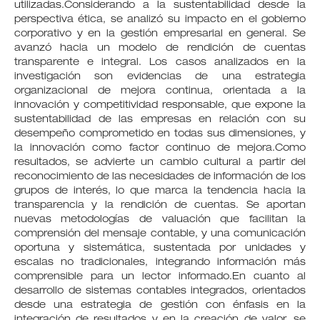
utilizadas.Considerando a la sustentabilidad desde la
perspectiva ética, se analizó su impacto en el gobierno
corporativo y en la gestión empresarial en general. Se
avanzó hacia un modelo de rendición de cuentas
transparente e integral. Los casos analizados en la
investigación son evidencias de una estrategia
organizacional de mejora continua, orientada a la
innovación y competitividad responsable, que expone la
sustentabilidad de las empresas en relación con su
desempeño comprometido en todas sus dimensiones, y
la innovación como factor continuo de mejora.Como
resultados, se advierte un cambio cultural a partir del
reconocimiento de las necesidades de información de los
grupos de interés, lo que marca la tendencia hacia la
transparencia y la rendición de cuentas. Se aportan
nuevas metodologías de valuación que facilitan la
comprensión del mensaje contable, y una comunicación
oportuna y sistemática, sustentada por unidades y
escalas no tradicionales, integrando información más
comprensible para un lector informado.En cuanto al
desarrollo de sistemas contables integrados, orientados
desde una estrategia de gestión con énfasis en la
integración de resultados y en la creación de valor, se