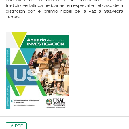
pacifistas en la época y su correlación con las
tradiciones latinoamericanas, en especial en el caso de la
distinción con el premio Nobel de la Paz a Saavedra
Lamas.
PDF