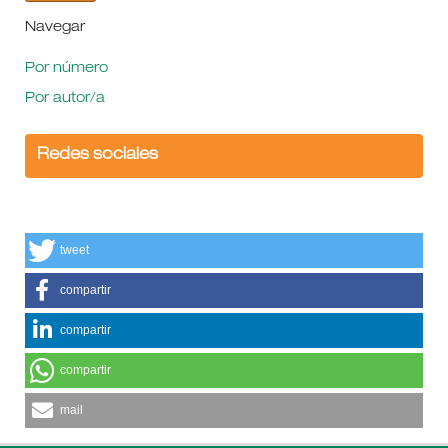
Navegar
Por número
Por autor/a
Redes sociales
tweet
compartir
compartir
compartir
mail