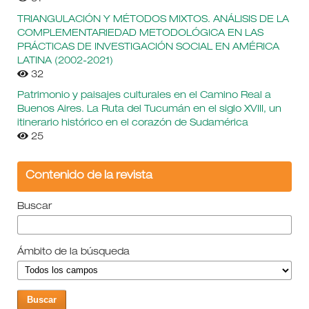
TRIANGULACIÓN Y MÉTODOS MIXTOS. ANÁLISIS DE LA
COMPLEMENTARIEDAD METODOLÓGICA EN LAS
PRÁCTICAS DE INVESTIGACIÓN SOCIAL EN AMÉRICA
LATINA (2002-2021)
32
Patrimonio y paisajes culturales en el Camino Real a
Buenos Aires. La Ruta del Tucumán en el siglo XVIII, un
itinerario histórico en el corazón de Sudamérica
25
Contenido de la revista
Buscar
Ámbito de la búsqueda