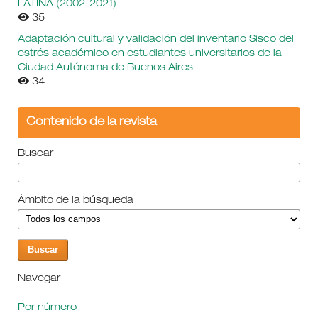
LATINA (2002-2021)
35
Adaptación cultural y validación del inventario Sisco del
estrés académico en estudiantes universitarios de la
Ciudad Autónoma de Buenos Aires
34
Contenido de la revista
Buscar
Ámbito de la búsqueda
Navegar
Por número