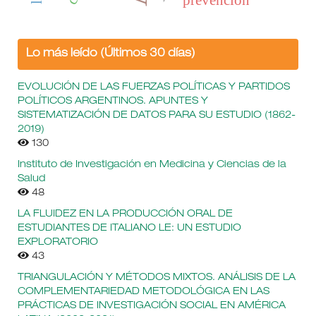
Lo más leído (Últimos 30 días)
EVOLUCIÓN DE LAS FUERZAS POLÍTICAS Y PARTIDOS
POLÍTICOS ARGENTINOS. APUNTES Y
SISTEMATIZACIÓN DE DATOS PARA SU ESTUDIO (1862-
2019)
130
Instituto de Investigación en Medicina y Ciencias de la
Salud
48
LA FLUIDEZ EN LA PRODUCCIÓN ORAL DE
ESTUDIANTES DE ITALIANO LE: UN ESTUDIO
EXPLORATORIO
43
TRIANGULACIÓN Y MÉTODOS MIXTOS. ANÁLISIS DE LA
COMPLEMENTARIEDAD METODOLÓGICA EN LAS
PRÁCTICAS DE INVESTIGACIÓN SOCIAL EN AMÉRICA