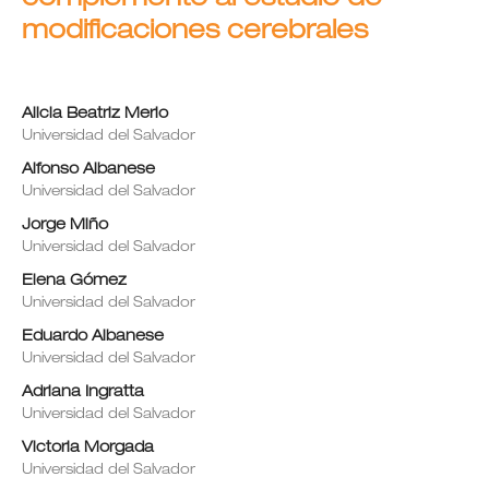
modificaciones cerebrales
Alicia Beatriz Merlo
Universidad del Salvador
Alfonso Albanese
Universidad del Salvador
Jorge Miño
Universidad del Salvador
Elena Gómez
Universidad del Salvador
Eduardo Albanese
Universidad del Salvador
Adriana Ingratta
Universidad del Salvador
Victoria Morgada
Universidad del Salvador