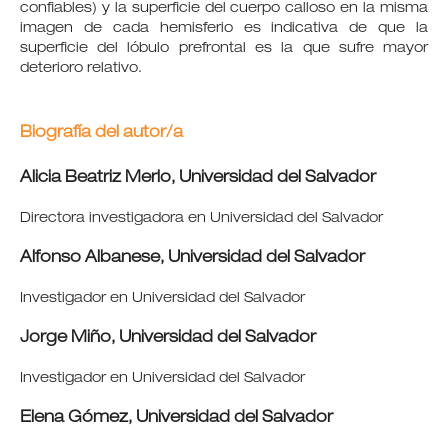
confiables) y la superficie del cuerpo calloso en la misma
imagen de cada hemisferio es indicativa de que la
superficie del lóbulo prefrontal es la que sufre mayor
deterioro relativo.
Biografía del autor/a
Alicia Beatriz Merlo,
Universidad del Salvador
Directora investigadora en Universidad del Salvador
Alfonso Albanese,
Universidad del Salvador
Investigador en Universidad del Salvador
Jorge Miño,
Universidad del Salvador
Investigador en Universidad del Salvador
Elena Gómez,
Universidad del Salvador