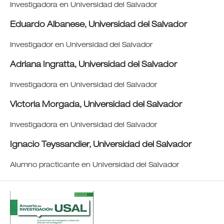
Investigadora en Universidad del Salvador
Eduardo Albanese,
Universidad del Salvador
Investigador en Universidad del Salvador
Adriana Ingratta,
Universidad del Salvador
Investigadora en Universidad del Salvador
Victoria Morgada,
Universidad del Salvador
Investigadora en Universidad del Salvador
Ignacio Teyssandier,
Universidad del Salvador
Alumno practicante en Universidad del Salvador