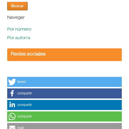
Navegar
Por número
Por autor/a
Redes sociales
tweet
compartir
compartir
compartir
mail