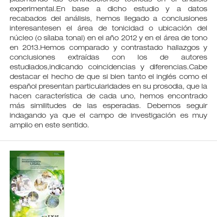
experimental.En base a dicho estudio y a datos
recabados del análisis, hemos llegado a conclusiones
interesantesen el área de tonicidad o ubicación del
núcleo (o sílaba tonal) en el año 2012 y en el área de tono
en 2013.Hemos comparado y contrastado hallazgos y
conclusiones extraídas con los de autores
estudiados,indicando coincidencias y diferencias.Cabe
destacar el hecho de que si bien tanto el inglés como el
español presentan particularidades en su prosodia, que la
hacen característica de cada uno, hemos encontrado
más similitudes de las esperadas. Debemos seguir
indagando ya que el campo de investigación es muy
amplio en este sentido.