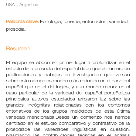
USAL. Argentina
Palabras clave:
Fonología, fonema, entonación, variedad,
prosodia.
Resumen
El equipo se abocó en primer lugar a profundizar en el
estudio de la prosodia del español dado que el número de
publicaciones y trabajos de investigación que versan
sobre este campo es mucho más reducido en el caso del
español que en el del inglés, y aun mucho menor en el
caso particular de la variedad del español porteño.Los
principales autores estudiados arrojaron luz sobre las
grandes incógnitas relacionadas con los contornos
entonativos de los grupos melódicos de esta última
variedad mencionada.Desde un comienzo nos hemos
centrado en el estudio comparativo y contrastivo de la
prosodiade las variedades lingüísticas en cuestión,
plasmando las contribuciones teóricas en el análisis