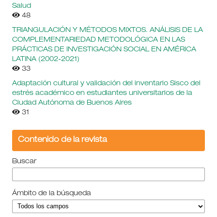
Salud
48
TRIANGULACIÓN Y MÉTODOS MIXTOS. ANÁLISIS DE LA
COMPLEMENTARIEDAD METODOLÓGICA EN LAS
PRÁCTICAS DE INVESTIGACIÓN SOCIAL EN AMÉRICA
LATINA (2002-2021)
33
Adaptación cultural y validación del inventario Sisco del
estrés académico en estudiantes universitarios de la
Ciudad Autónoma de Buenos Aires
31
Contenido de la revista
Buscar
Ámbito de la búsqueda