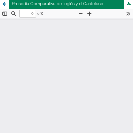
Prosodia Comparativa del Inglés y el Castellano