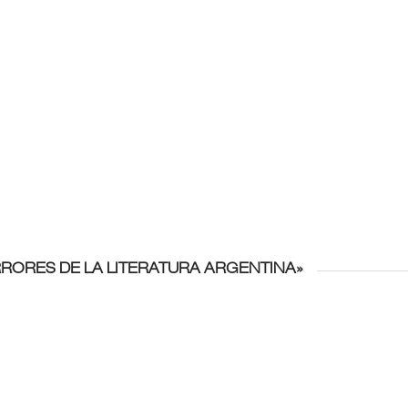
RRORES DE LA LITERATURA ARGENTINA»