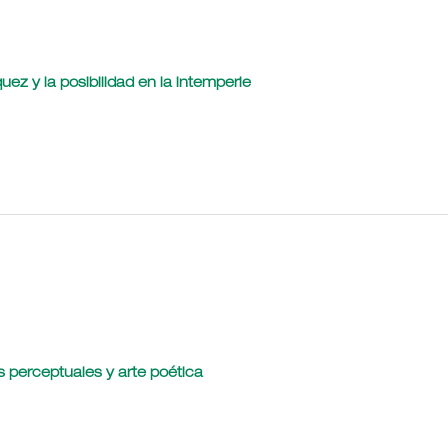
uez y la posibilidad en la intemperie
s perceptuales y arte poética