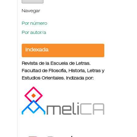
Navegar
Por número
Por autor/a
Indexada
Revista de la Escuela de Letras.
Facultad de Filosofía, Historia, Letras y
Estudios Orientales. Indizada por: