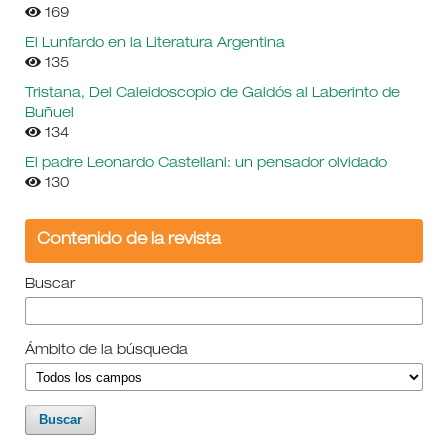
169
El Lunfardo en la Literatura Argentina
135
Tristana, Del Caleidoscopio de Galdós al Laberinto de
Buñuel
134
El padre Leonardo Castellani: un pensador olvidado
130
Contenido de la revista
Buscar
Ámbito de la búsqueda