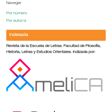
Navegar
Por número
Por autor/a
Indexada
Revista de la Escuela de Letras. Facultad de Filosofía,
Historia, Letras y Estudios Orientales. Indizada por: