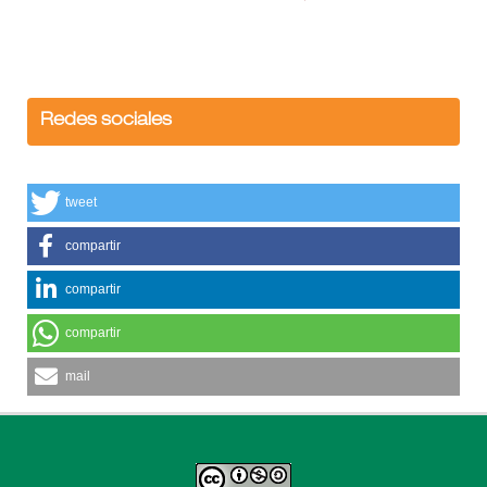
Redes sociales
tweet
compartir
compartir
compartir
mail