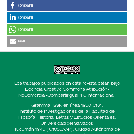
compartir
compartir
compartir
mail
Los trabajos publicados en esta revista están bajo
Licencia Creative Commons Atribución-
NoComercial-CompartirIgual 4.0 Internacional
.
Gramma. ISSN en línea 1850-0161.
Instituto de Investigaciones de la Facultad de
Filosofía, Historia, Letras y Estudios Orientales,
Universidad del Salvador.
Tucumán 1845 ( C1050AAK), Ciudad Autónoma de