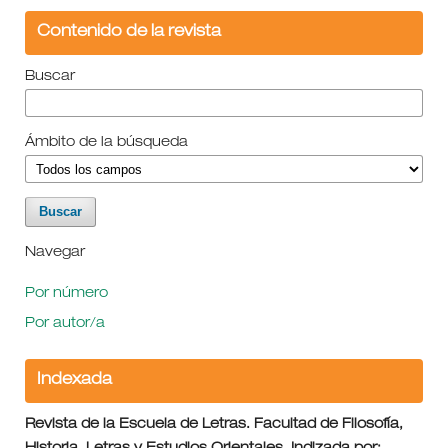
Contenido de la revista
Buscar
Ámbito de la búsqueda
Navegar
Por número
Por autor/a
Indexada
Revista de la Escuela de Letras. Facultad de Filosofía,