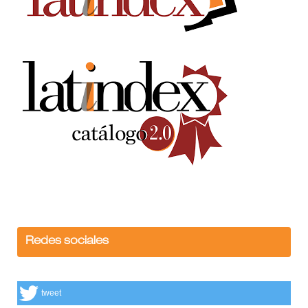
Redes sociales
tweet