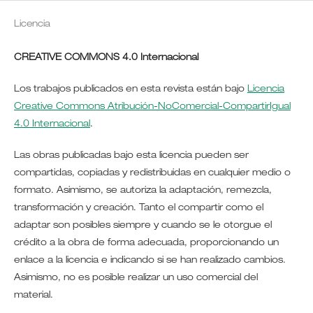
Licencia
CREATIVE COMMONS 4.0 Internacional
Los trabajos publicados en esta revista están bajo
Licencia
Creative Commons Atribución-NoComercial-CompartirIgual
4.0 Internacional
.
Las obras publicadas bajo esta licencia pueden ser
compartidas, copiadas y redistribuidas en cualquier medio o
formato. Asimismo, se autoriza la adaptación, remezcla,
transformación y creación. Tanto el compartir como el
adaptar son posibles siempre y cuando se le otorgue el
crédito a la obra de forma adecuada, proporcionando un
enlace a la licencia e indicando si se han realizado cambios.
Asimismo, no es posible realizar un uso comercial del
material.