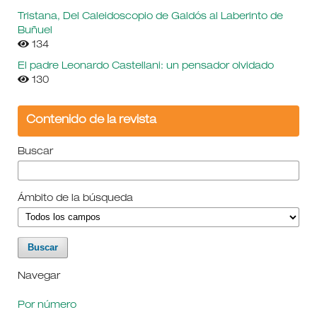
Tristana, Del Caleidoscopio de Galdós al Laberinto de
Buñuel
134
El padre Leonardo Castellani: un pensador olvidado
130
Contenido de la revista
Buscar
Ámbito de la búsqueda
Navegar
Por número