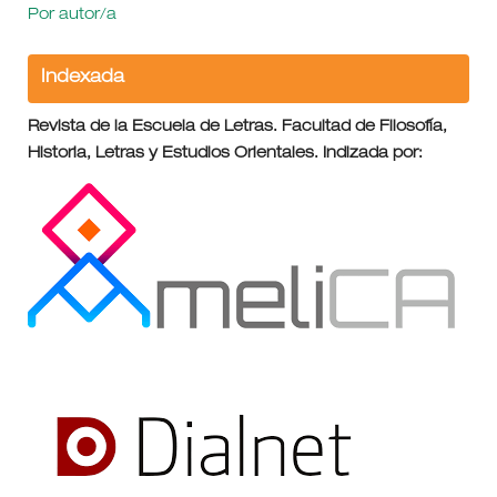
Por autor/a
Indexada
Revista de la Escuela de Letras. Facultad de Filosofía,
Historia, Letras y Estudios Orientales. Indizada por: