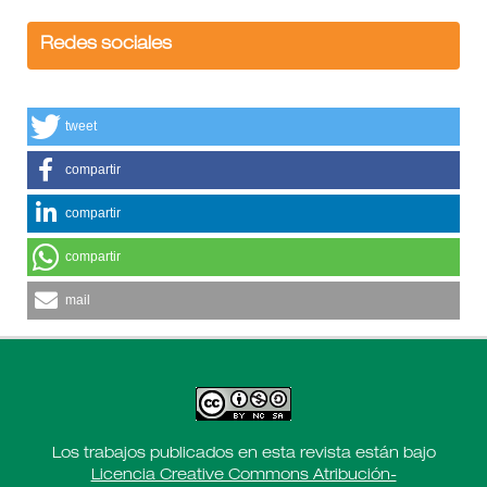
Redes sociales
tweet
compartir
compartir
compartir
mail
Los trabajos publicados en esta revista están bajo
Licencia Creative Commons Atribución-