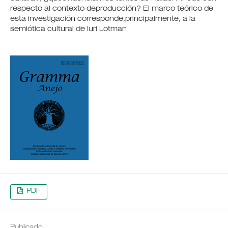
respecto al contexto deproducción? El marco teórico de
esta investigación corresponde,principalmente, a la
semiótica cultural de Iuri Lotman
PDF
Publicado