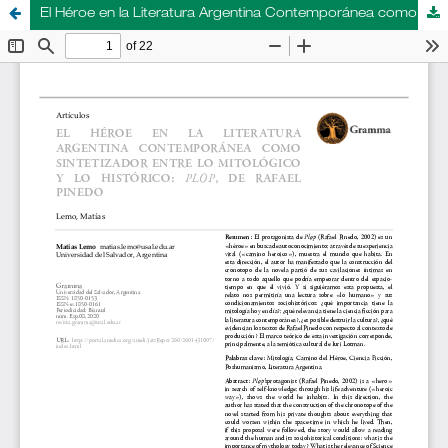
El Héroe en la Literatura Argentina Contemporánea como Sintetizador entre lo Mitológico y lo Histórico: Plop, de Rafael Pinedo