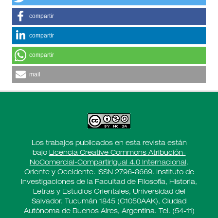
compartir
compartir
compartir
mail
Los trabajos publicados en esta revista están
bajo
Licencia Creative Commons Atribución-
NoComercial-CompartirIgual 4.0 Internacional
.
Oriente y Occidente. ISSN 2796-8669. Instituto de
Investigaciones de la Facultad de Filosofía, Historia,
Letras y Estudios Orientales, Universidad del
Salvador. Tucumán 1845 (C1050AAK), Ciudad
Autónoma de Buenos Aires, Argentina. Tel. (54-11)