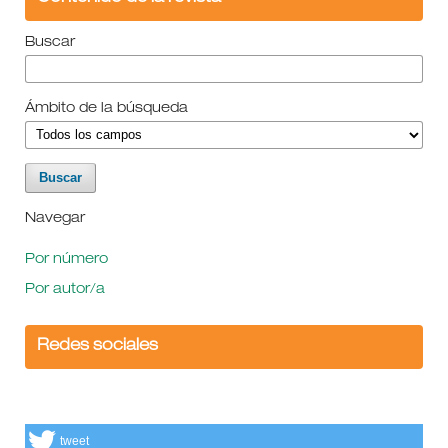
Buscar
Ámbito de la búsqueda
Navegar
Por número
Por autor/a
Redes sociales
tweet