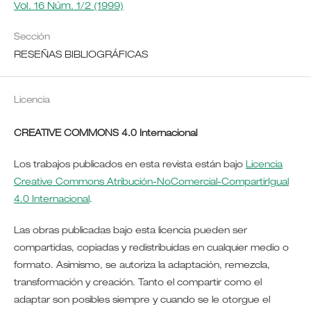
Vol. 16 Núm. 1/2 (1999)
Sección
RESEÑAS BIBLIOGRÁFICAS
Licencia
CREATIVE COMMONS 4.0 Internacional
Los trabajos publicados en esta revista están bajo
Licencia
Creative Commons Atribución-NoComercial-CompartirIgual
4.0 Internacional
.
Las obras publicadas bajo esta licencia pueden ser
compartidas, copiadas y redistribuidas en cualquier medio o
formato. Asimismo, se autoriza la adaptación, remezcla,
transformación y creación. Tanto el compartir como el
adaptar son posibles siempre y cuando se le otorgue el