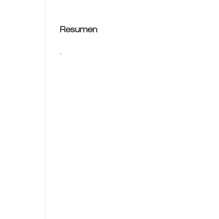
Resumen
.