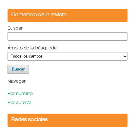
Contenido de la revista
Buscar
Ámbito de la búsqueda
Navegar
Por número
Por autor/a
Redes sociales