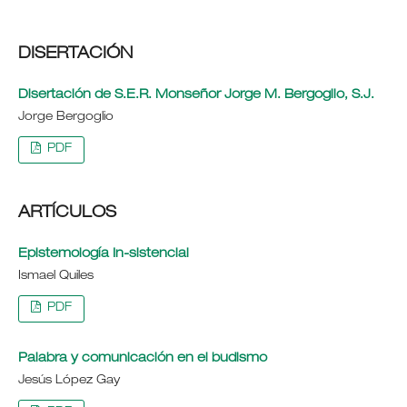
DISERTACIÓN
Disertación de S.E.R. Monseñor Jorge M. Bergoglio, S.J.
Jorge Bergoglio
PDF
ARTÍCULOS
Epistemología In-sistencial
Ismael Quiles
PDF
Palabra y comunicación en el budismo
Jesús López Gay