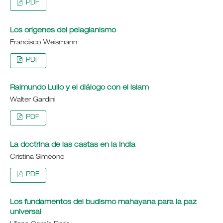
PDF
Los origenes del pelagianismo
Francisco Weismann
PDF
Raimundo Lulio y el diálogo con el islam
Walter Gardini
PDF
La doctrina de las castas en la India
Cristina Simeone
PDF
Los fundamentos del budismo mahayana para la paz
universal