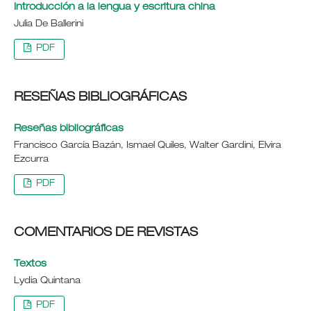
Introducción a la lengua y escritura china
Julia De Ballerini
PDF
RESEÑAS BIBLIOGRÁFICAS
Reseñas bibliográficas
Francisco García Bazán, Ismael Quiles, Walter Gardini, Elvira
Ezcurra
PDF
COMENTARIOS DE REVISTAS
Textos
Lydia Quintana
PDF