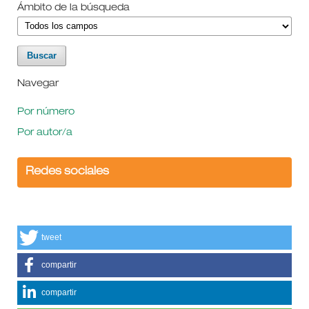
Ámbito de la búsqueda
Navegar
Por número
Por autor/a
Redes sociales
tweet
compartir
compartir