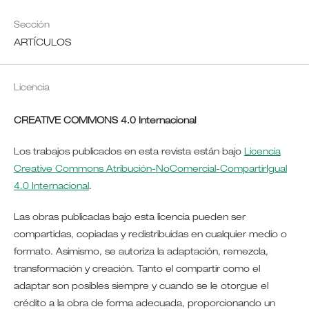
Sección
ARTÍCULOS
Licencia
CREATIVE COMMONS 4.0 Internacional
Los trabajos publicados en esta revista están bajo
Licencia
Creative Commons Atribución-NoComercial-CompartirIgual
4.0 Internacional
.
Las obras publicadas bajo esta licencia pueden ser
compartidas, copiadas y redistribuidas en cualquier medio o
formato. Asimismo, se autoriza la adaptación, remezcla,
transformación y creación. Tanto el compartir como el
adaptar son posibles siempre y cuando se le otorgue el
crédito a la obra de forma adecuada, proporcionando un